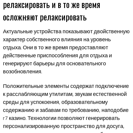
релаксировать и в то же время
осложняют релаксировать
Актуальные устройства показывают двойственную
характер собственного влияния на уровень
отдыха. Они в то же время предоставляют
действенные приспособления для отдыха и
генерируют барьеры для основательного
возобновления.
Положительные элементы содержат подключение
к расслабляющим утилитам, звукам естественной
среды для успокоения, образовательному
содержанию и забавам по требованию, наподобие
r7 казино. Технологии позволяют генерировать
персонализированную пространство для досуга,