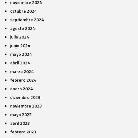
noviembre 2024
octubre 2024
septiembre 2024
agosto 2024
julio 2024
junio 2024
mayo 2024
abril 2024
marzo 2024
febrero 2024
enero 2024
diciembre 2023
noviembre 2023
mayo 2023
abril 2023
febrero 2023