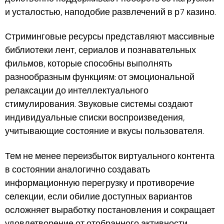
и усталостью, наподобие развлечений в р7 казино.
Стриминговые ресурсы представляют массивные
библиотеки лент, сериалов и познавательных
фильмов, которые способны выполнять
разнообразным функциям: от эмоциональной
релаксации до интеллектуального
стимулирования. Звуковые системы создают
индивидуальные списки воспроизведения,
учитывающие состояние и вкусы пользователя.
Тем не менее переизбыток виртуального контента
в состоянии аналогично создавать
информационную перегрузку и противоречие
селекции, если обилие доступных вариантов
осложняет выработку постановления и сокращает
удовлетворение от отобранного активности.