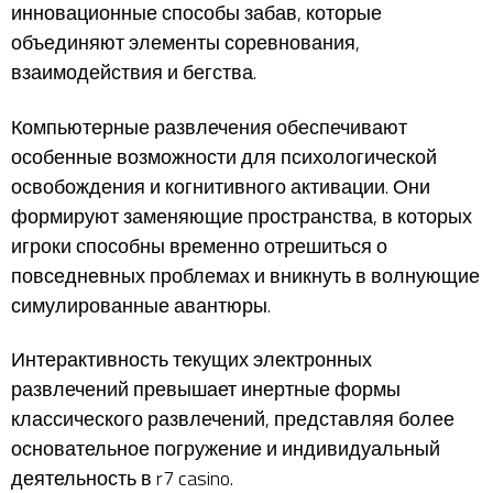
инновационные способы забав, которые
объединяют элементы соревнования,
взаимодействия и бегства.
Компьютерные развлечения обеспечивают
особенные возможности для психологической
освобождения и когнитивного активации. Они
формируют заменяющие пространства, в которых
игроки способны временно отрешиться о
повседневных проблемах и вникнуть в волнующие
симулированные авантюры.
Интерактивность текущих электронных
развлечений превышает инертные формы
классического развлечений, представляя более
основательное погружение и индивидуальный
деятельность в r7 casino.