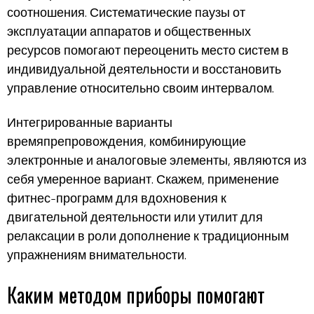
соотношения. Систематические паузы от
эксплуатации аппаратов и общественных
ресурсов помогают переоценить место систем в
индивидуальной деятельности и восстановить
управление относительно своим интервалом.
Интегрированные варианты
времяпрепровождения, комбинирующие
электронные и аналоговые элементы, являются из
себя умеренное вариант. Скажем, применение
фитнес-программ для вдохновения к
двигательной деятельности или утилит для
релаксации в роли дополнение к традиционным
упражнениям внимательности.
Каким методом приборы помогают