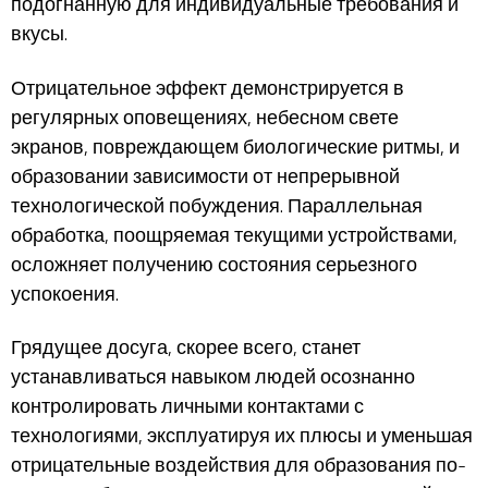
подогнанную для индивидуальные требования и
вкусы.
Отрицательное эффект демонстрируется в
регулярных оповещениях, небесном свете
экранов, повреждающем биологические ритмы, и
образовании зависимости от непрерывной
технологической побуждения. Параллельная
обработка, поощряемая текущими устройствами,
осложняет получению состояния серьезного
успокоения.
Грядущее досуга, скорее всего, станет
устанавливаться навыком людей осознанно
контролировать личными контактами с
технологиями, эксплуатируя их плюсы и уменьшая
отрицательные воздействия для образования по-