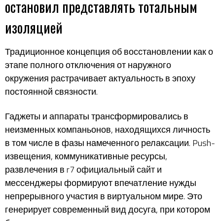
остановил представлять тотальным
изоляцией
Традиционное концепция об восстановлении как о
этапе полного отключения от наружного
окружения растрачивает актуальность в эпоху
постоянной связности.
Гаджеты и аппараты трансформировались в
неизменных компаньонов, находящихся личность
в том числе в фазы намеченного релаксации. Push-
извещения, коммуникативные ресурсы,
развлечения в
r7 официальный сайт
и
мессенджеры формируют впечатление нужды
непрерывного участия в виртуальном мире. Это
генерирует современный вид досуга, при котором