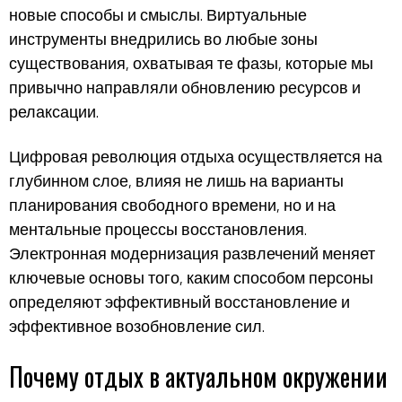
новые способы и смыслы. Виртуальные
инструменты внедрились во любые зоны
существования, охватывая те фазы, которые мы
привычно направляли обновлению ресурсов и
релаксации.
Цифровая революция отдыха осуществляется на
глубинном слое, влияя не лишь на варианты
планирования свободного времени, но и на
ментальные процессы восстановления.
Электронная модернизация развлечений меняет
ключевые основы того, каким способом персоны
определяют эффективный восстановление и
эффективное возобновление сил.
Почему отдых в актуальном окружении