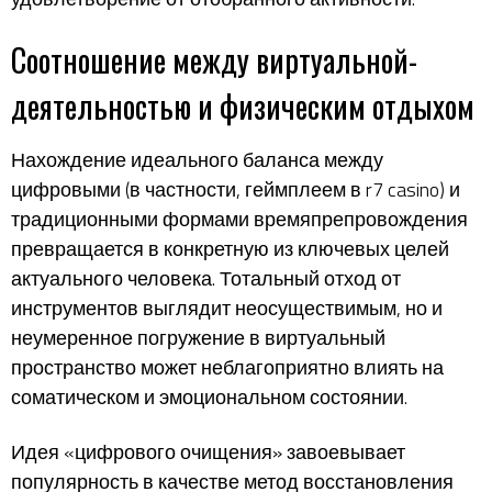
Соотношение между виртуальной-
деятельностью и физическим отдыхом
Нахождение идеального баланса между
цифровыми (в частности, геймплеем в r7 casino) и
традиционными формами времяпрепровождения
превращается в конкретную из ключевых целей
актуального человека. Тотальный отход от
инструментов выглядит неосуществимым, но и
неумеренное погружение в виртуальный
пространство может неблагоприятно влиять на
соматическом и эмоциональном состоянии.
Идея «цифрового очищения» завоевывает
популярность в качестве метод восстановления