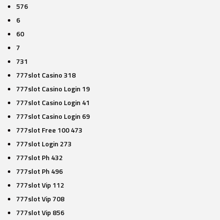
576
6
60
7
731
777slot Casino 318
777slot Casino Login 19
777slot Casino Login 41
777slot Casino Login 69
777slot Free 100 473
777slot Login 273
777slot Ph 432
777slot Ph 496
777slot Vip 112
777slot Vip 708
777slot Vip 856