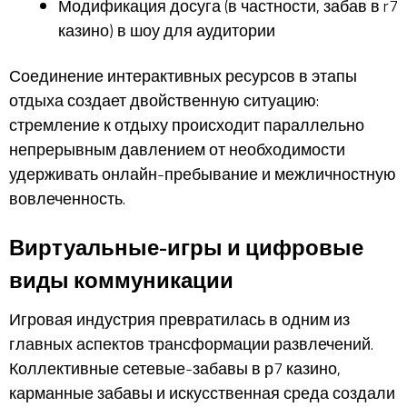
Модификация досуга (в частности, забав в r7
казино) в шоу для аудитории
Соединение интерактивных ресурсов в этапы
отдыха создает двойственную ситуацию:
стремление к отдыху происходит параллельно
непрерывным давлением от необходимости
удерживать онлайн-пребывание и межличностную
вовлеченность.
Виртуальные-игры и цифровые
виды коммуникации
Игровая индустрия превратилась в одним из
главных аспектов трансформации развлечений.
Коллективные сетевые-забавы в р7 казино,
карманные забавы и искусственная среда создали