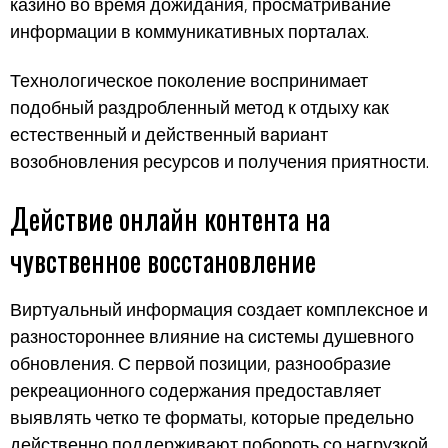
казино во время дожидания, просматривание
информации в коммуникативных порталах.
Технологическое поколение воспринимает
подобный раздробленный метод к отдыху как
естественный и действенный вариант
возобновления ресурсов и получения приятности.
Действие онлайн контента на
чувственное восстановление
Виртуальный информация создает комплексное и
разностороннее влияние на системы душевного
обновления. С первой позиции, разнообразие
рекреационного содержания предоставляет
выявлять четко те форматы, которые предельно
действенно поддерживают побороть со нагрузкой