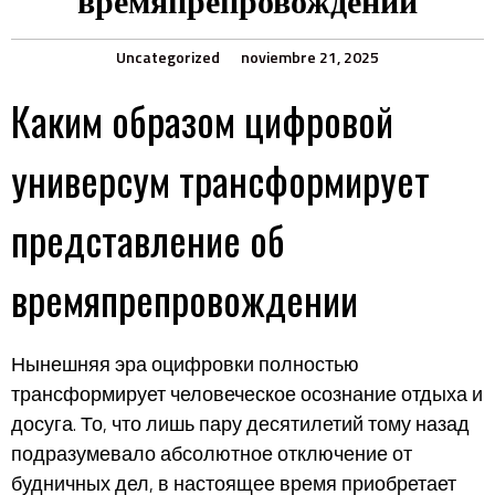
времяпрепровождении
Uncategorized
noviembre 21, 2025
Каким образом цифровой
универсум трансформирует
представление об
времяпрепровождении
Нынешняя эра оцифровки полностью
трансформирует человеческое осознание отдыха и
досуга. То, что лишь пару десятилетий тому назад
подразумевало абсолютное отключение от
будничных дел, в настоящее время приобретает