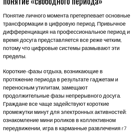
понятие «свободного периода»
Понятие личного момента претерпевает основные
трансформации в цифровую период. Привычное
дифференциация на профессиональное период и
время досуга представляется все реже четким,
потому что цифровые системы размывают эти
пределы.
Короткие-фазы отдыха, возникающие в
протяжение периода в результате гаджетам и
переносным утилитам, замещают
продолжительные фазы непрерывного досуга.
Граждане все чаще задействуют короткие
промежутки минут для электронных активностей:
ознакомление мини роликов в коллективном
передвижении, игра в карманные развлечения r7