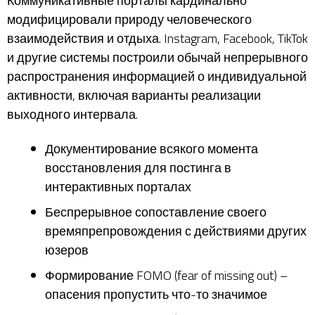
Коммуникативные порталы кардинально
модифицировали природу человеческого
взаимодействия и отдыха. Instagram, Facebook, TikTok
и другие системы построили обычай непрерывного
распространения информацией о индивидуальной
активности, включая варианты реализации
выходного интервала.
Документирование всякого момента
восстановления для постинга в
интерактивных порталах
Беспрерывное сопоставление своего
времяпрепровождения с действиями других
юзеров
Формирование FOMO (fear of missing out) –
опасения пропустить что-то значимое