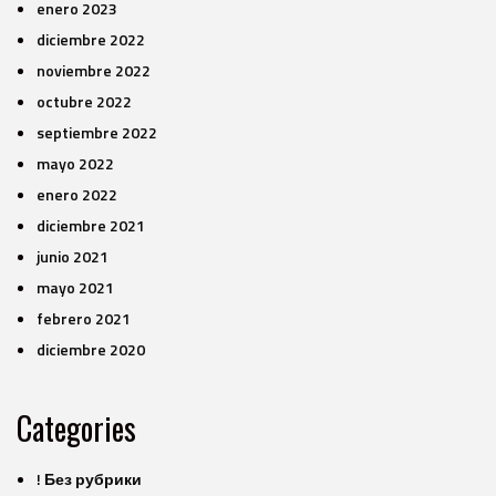
enero 2023
diciembre 2022
noviembre 2022
octubre 2022
septiembre 2022
mayo 2022
enero 2022
diciembre 2021
junio 2021
mayo 2021
febrero 2021
diciembre 2020
Categories
! Без рубрики