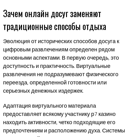
Зачем онлайн досуг заменяют
традиционные способы отдыха
Эволюция от исторических способов досуга к
цифровым развлечениям определен рядом
основными аспектами. В первую очередь, это
доступность и практичность. Виртуальные
развлечения не подразумевают физического
переезда, определенной готовности или
серьезных денежных издержек.
Адаптация виртуального материала
предоставляет всякому участнику р7 казино
находить активности, четко подходящие его
предпочтениям и расположению духа. Системы