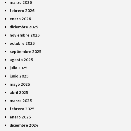
marzo 2026
febrero 2026
enero 2026
diciembre 2025
noviembre 2025
octubre 2025
septiembre 2025
agosto 2025
julio 2025
junio 2025
mayo 2025
abril 2025
marzo 2025
febrero 2025
enero 2025
diciembre 2024