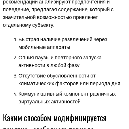
рекомендаций анализируют предпочтения и
поведение, предлагая содержание, который с
значительной возможностью привлечет
отдельному субъекту.
Быстрая наличие развлечений через
мобильные аппараты
Опция паузы и повторного запуска
активности в любой фазу
Отсутствие обусловленности от
климатических факторов или периода дня
Коммуникативный компонент различных
виртуальных активностей
Каким способом модифицируется