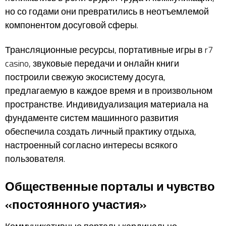
но со годами они превратились в неотъемлемой
компонентом досуговой сферы.
Трансляционные ресурсы, портативные игры в r7
casino, звуковые передачи и онлайн книги
построили свежую экосистему досуга,
предлагаемую в каждое время и в произвольном
пространстве. Индивидуализация материала на
фундаменте систем машинного развития
обеспечила создать личный практику отдыха,
настроенный согласно интересы всякого
пользователя.
Общественные порталы и чувство
«постоянного участия»