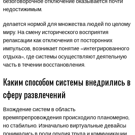
безоговорочное отключение оказывается почти
недостижимым.
делается нормой для множества людей по целому
миру. На смену исторического восприятия
релаксации как отключения от посторонних
импульсов, возникает понятие «интегрированного
отдыха», где системы осуществляют деятельную
часть в течении восстановления.
Каким способом системы внедрились в
сферу развлечений
Вхождение систем в область
времяпрепровождения происходило планомерно,
но стабильно. Изначально виртуальные девайсы
понимались в роли орудия труда и коммуникации,