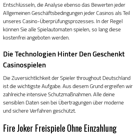
Entschlüsseln, die Analyse ebenso das Bewerten jeder
Allgemeinen Geschäftsbedingungen jeder Casinos als Teil
unseres Casino-Überprüfungsprozesses. In der Regel
können Sie alle Spielautomaten spielen, so lang diese
kostenfrei angeboten werden.
Die Technologien Hinter Den Geschenkt
Casinospielen
Die Zuversichtlichkeit der Spieler throughout Deutschland
ist die wichtigste Aufgabe. Aus diesem Grund ergreifen wir
zahlreiche intensive Schutzmaßnahmen. Alle deine
sensiblen Daten sein bei Übertragungen über moderne
und sichere Verfahren geschützt.
Fire Joker Freispiele Ohne Einzahlung