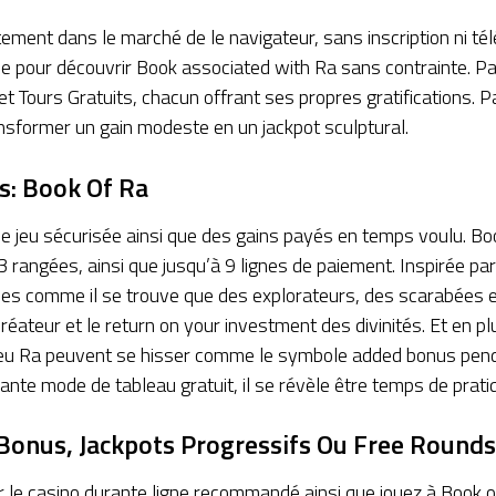
ement dans le marché de le navigateur, sans inscription ni tél
ale pour découvrir Book associated with Ra sans contrainte. Pa
et Tours Gratuits, chacun offrant ses propres gratifications. P
ansformer un gain modeste en un jackpot sculptural.
s: Book Of Ra
e jeu sécurisée ainsi que des gains payés en temps voulu. B
3 rangées, ainsi que jusqu’à 9 lignes de paiement. Inspirée par
 comme il se trouve que des explorateurs, des scarabées et l
créateur et le return on your investment des divinités. Et en
dieu Ra peuvent se hisser comme le symbole added bonus penda
nte mode de tableau gratuit, il se révèle être temps de pratiq
onus, Jackpots Progressifs Ou Free Rounds 
le casino durante ligne recommandé ainsi que jouez à Book o