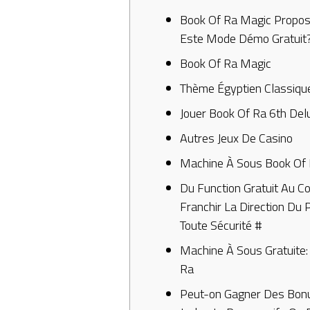
Book Of Ra Magic Propose
Este Mode Démo Gratuit
Book Of Ra Magic
Thème Égyptien Classiqu
Jouer Book Of Ra 6th Del
Autres Jeux De Casino
Machine À Sous Book Of
Du Function Gratuit Au Co
Franchir La Direction Du 
Toute Sécurité #
Machine À Sous Gratuite:
Ra
Peut-on Gagner Des Bon