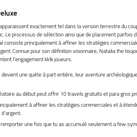
Deluxe
pparaissent exactement tel dans la version terrestre du coup
c. Le processus de sélection ainsi que de placement parfois des
ail consiste principalement à affiner les stratégies commercia
gent. Connue pour son définition visionnaire, Natalia the touj
ntent l’engagement kklk joueurs.
evient une quête à part entière, leur aventure archéologique
toire au début peut offrir 10 travels gratuits et para gros pri
incipalement à affiner les stratégies commerciales et à éten
 d’argent.
té remporter une fois que tu as accumulé seulement a few symb