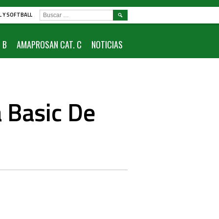
BUSCAR:
L Y SOFTBALL
 B
AMAPROSAN CAT. C
NOTICIAS
 Basic De