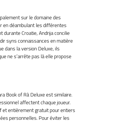
ncipalement sur le domaine des
eur en déambulant les différentes
 durante Croatie, Andrija concilie
ondir syns connaissances en matière
e dans la version Deluxe, ils
e ne s’arrête pas là elle propose
a Book of Rà Deluxe est similaire.
ssionnel affectent chaque joueur.
 et entièrement gratuit pour entiers
onnées personnelles. Pour éviter les