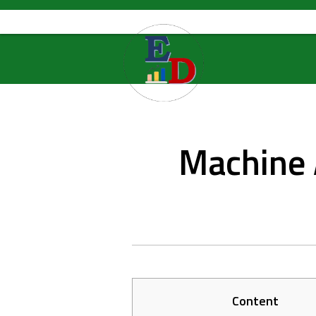
Skip
to
content
Machine 
Content