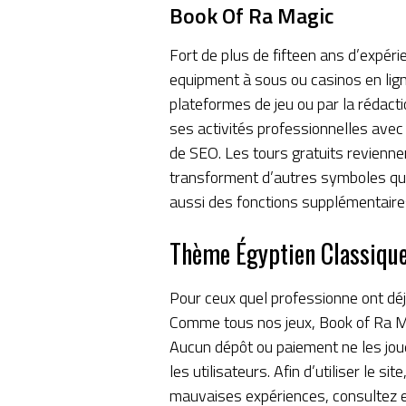
Book Of Ra Magic
Fort de plus de fifteen ans d’expéri
equipment à sous ou casinos en ligne
plateformes de jeu ou par la rédacti
ses activités professionnelles avec
de SEO. Les tours gratuits revienne
transforment d’autres symboles que
aussi des fonctions supplémentaires 
Thème Égyptien Classiqu
Pour ceux quel professionne ont déj
Comme tous nos jeux, Book of Ra Ma
Aucun dépôt ou paiement ne les joue
les utilisateurs. Afin d’utiliser le s
mauvaises expériences, consultez 