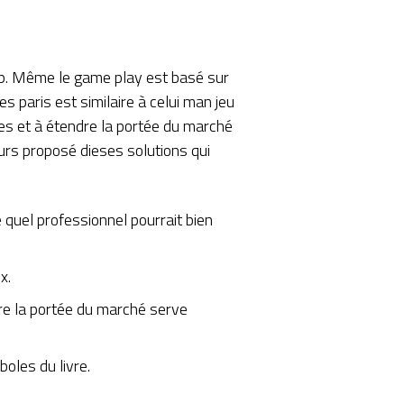
. Même le game play est basé sur
 paris est similaire à celui man jeu
les et à étendre la portée du marché
ours proposé dieses solutions qui
 quel professionnel pourrait bien
x.
dre la portée du marché serve
oles du livre.