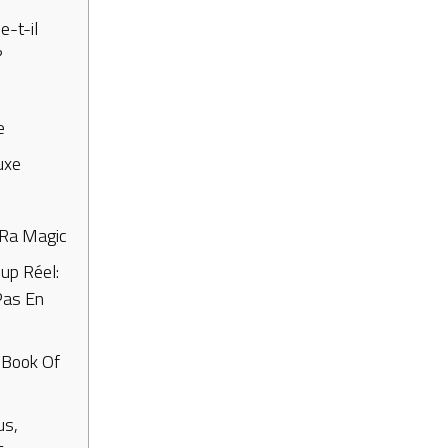
-t-il
?
e
uxe
 Ra Magic
up Réel:
Pas En
 Book Of
us,