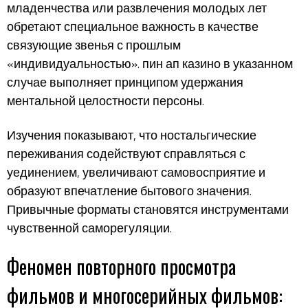
младенчества или развлечения молодых лет
обретают специальное важность в качестве
связующие звенья с прошлым
«индивидуальностью». пин ап казино в указанном
случае выполняет принципом удержания
ментальной целостности персоны.
Изучения показывают, что ностальгические
переживания содействуют справляться с
уединением, увеличивают самовосприятие и
образуют впечатление бытового значения.
Привычные форматы становятся инструментами
чувственной саморегуляции.
Феномен повторного просмотра
фильмов и многосерийных фильмов: