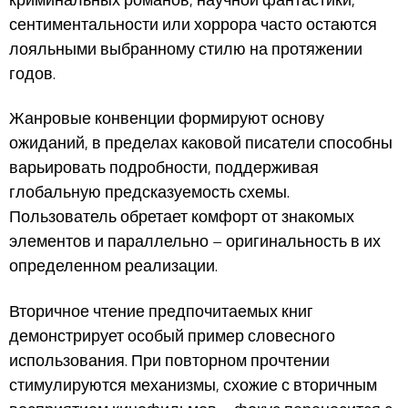
сентиментальности или хоррора часто остаются
лояльными выбранному стилю на протяжении
годов.
Жанровые конвенции формируют основу
ожиданий, в пределах каковой писатели способны
варьировать подробности, поддерживая
глобальную предсказуемость схемы.
Пользователь обретает комфорт от знакомых
элементов и параллельно – оригинальность в их
определенном реализации.
Вторичное чтение предпочитаемых книг
демонстрирует особый пример словесного
использования. При повторном прочтении
стимулируются механизмы, схожие с вторичным