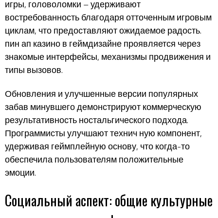
игры, головоломки – удерживают
востребованность благодаря отточенным игровым
циклам, что предоставляют ожидаемое радость.
пин ап казино в геймдизайне проявляется через
знакомые интерфейсы, механизмы продвижения и
типы вызовов.
Обновления и улучшенные версии популярных
забав минувшего демонстрируют коммерческую
результативность ностальгического подхода.
Программисты улучшают технич ную компонент,
удерживая геймплейную основу, что когда-то
обеспечила пользователям положительные
эмоции.
Социальный аспект: общие культурные