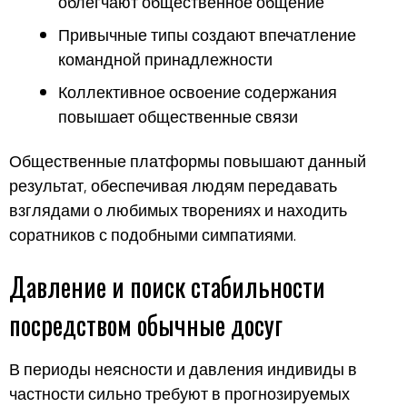
облегчают общественное общение
Привычные типы создают впечатление
командной принадлежности
Коллективное освоение содержания
повышает общественные связи
Общественные платформы повышают данный
результат, обеспечивая людям передавать
взглядами о любимых творениях и находить
соратников с подобными симпатиями.
Давление и поиск стабильности
посредством обычные досуг
В периоды неясности и давления индивиды в
частности сильно требуют в прогнозируемых