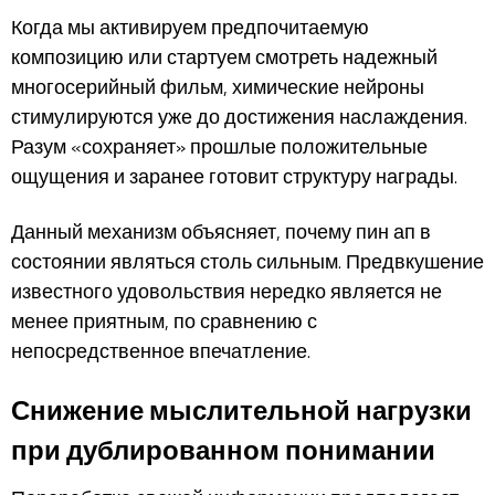
Когда мы активируем предпочитаемую
композицию или стартуем смотреть надежный
многосерийный фильм, химические нейроны
стимулируются уже до достижения наслаждения.
Разум «сохраняет» прошлые положительные
ощущения и заранее готовит структуру награды.
Данный механизм объясняет, почему пин ап в
состоянии являться столь сильным. Предвкушение
известного удовольствия нередко является не
менее приятным, по сравнению с
непосредственное впечатление.
Снижение мыслительной нагрузки
при дублированном понимании