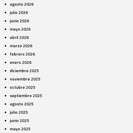
agosto 2026
julio 2026
junio 2026
mayo 2026
abril 2026
marzo 2026
febrero 2026
enero 2026
diciembre 2025
noviembre 2025
octubre 2025
septiembre 2025
agosto 2025
julio 2025
junio 2025
mayo 2025