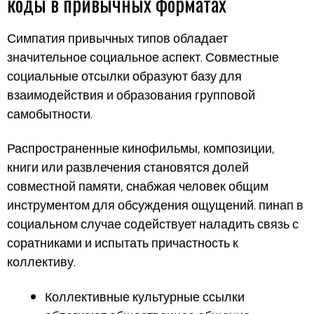
коды в привычных форматах
Симпатия привычных типов обладает
значительное социальное аспект. Совместные
социальные отсылки образуют базу для
взаимодействия и образования групповой
самобытности.
Распространенные кинофильмы, композиции,
книги или развлечения становятся долей
совместной памяти, снабжая человек общим
инструментом для обсуждения ощущений. пинап в
социальном случае содействует наладить связь с
соратниками и испытать причастность к
коллективу.
Коллективные культурные ссылки