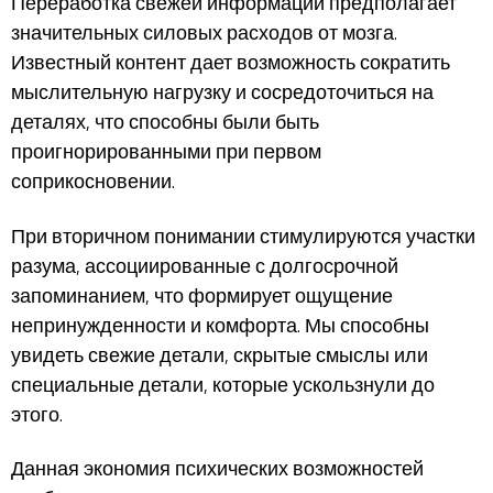
Переработка свежей информации предполагает
значительных силовых расходов от мозга.
Известный контент дает возможность сократить
мыслительную нагрузку и сосредоточиться на
деталях, что способны были быть
проигнорированными при первом
соприкосновении.
При вторичном понимании стимулируются участки
разума, ассоциированные с долгосрочной
запоминанием, что формирует ощущение
непринужденности и комфорта. Мы способны
увидеть свежие детали, скрытые смыслы или
специальные детали, которые ускользнули до
этого.
Данная экономия психических возможностей