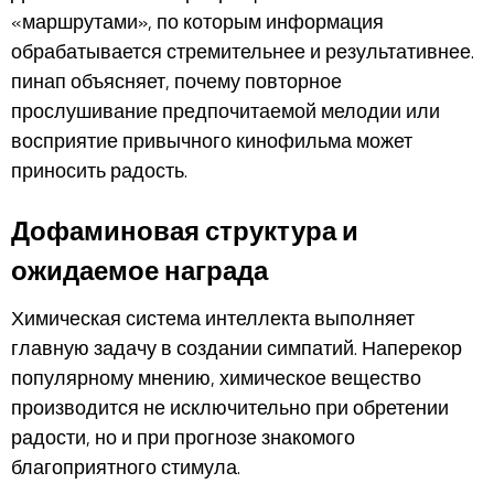
«маршрутами», по которым информация
обрабатывается стремительнее и результативнее.
пинап объясняет, почему повторное
прослушивание предпочитаемой мелодии или
восприятие привычного кинофильма может
приносить радость.
Дофаминовая структура и
ожидаемое награда
Химическая система интеллекта выполняет
главную задачу в создании симпатий. Наперекор
популярному мнению, химическое вещество
производится не исключительно при обретении
радости, но и при прогнозе знакомого
благоприятного стимула.