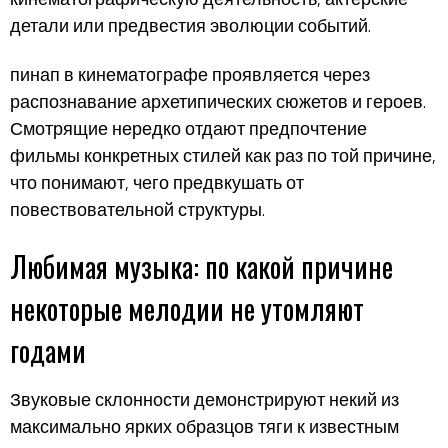
детали или предвестия эволюции событий.
пинап в кинематографе проявляется через
распознавание архетипических сюжетов и героев.
Смотрящие нередко отдают предпочтение
фильмы конкретных стилей как раз по той причине,
что понимают, чего предвкушать от
повествовательной структуры.
Любимая музыка: по какой причине
некоторые мелодии не утомляют
годами
Звуковые склонности демонстрируют некий из
максимально ярких образцов тяги к известным