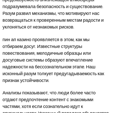
подразумевала безопасность и существование.
Разум развил механизмы, что мотивируют нас
возвращаться к проверенным местам радости и
уклоняться от незнакомых рисков.
пин ап казино проявляется в этом, как мы
отбираем досуг. Известные структуры
повествования, мелодичные образцы или
досуговые системы образуют впечатление
надежности на бессознательном этапе. Наш
исконный разум толкует предугадываемость как
признак устойчивости.
Анализы показывают, что люди более часто
отдают предпочтение контент с знакомыми
частями, хотя если сознательно идут к