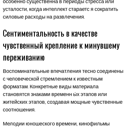
особенно существенна в периоды стресса или
усталости, когда интеллект стараетс я сократить
силовые расходы на развлечения.
Сентиментальность в качестве
чувственный крепление к минувшему
переживанию
Воспоминательные впечатления тесно соединены
с человеческой стремлением к известным
форматам. Конкретные виды материала
становятся знаками временн ы́х этапов или
житейских этапов, создавая мощные чувственные
соотношения.
Мелодии юношеского времени, кинофильмы