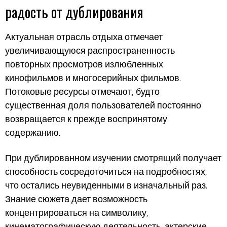
радость от дублирования
Актуальная отрасль отдыха отмечает
увеличивающуюся распространенность
повторных просмотров излюбленных
кинофильмов и многосерийных фильмов.
Потоковые ресурсы отмечают, будто
существенная доля пользователей постоянно
возвращается к прежде воспринятому
содержанию.
При дублированном изучении смотрящий получает
способность сосредоточиться на подробностях,
что остались неувиденными в изначальный раз.
Знание сюжета дает возможность
концентрироваться на символику,
кинематографическую деятельность, актерские