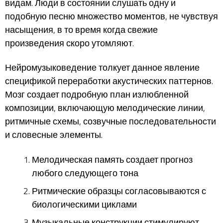
видам. Люди в состоянии слушать одну и
подобную песню множество моментов, не чувствуя
насыщения, в то время когда свежие
произведения скоро утомляют.
Нейромузыковедение толкует данное явление
спецификой переработки акустических паттернов.
Мозг создает подробную план излюбленной
композиции, включающую мелодические линии,
ритмичные схемы, созвучные последовательности
и словесные элементы.
Мелодическая память создает прогноз
любого следующего тона
Ритмические образцы согласовываются с
биологическими циклами
Музыкальные конструкции стимулируют