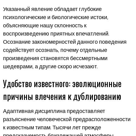
Указанный явление обладает глубокие
психологические и биологические истоки,
объясняющие нашу склонность к
воспроизведению приятных впечатлений.
Осознание закономерностей данного поведения
содействует осознать, почему отдельные
произведения становятся бессмертными
шедеврами, а другие скоро исчезают.
Удобство известного: эволюционные
причины влечения к дублированию
Адаптивная дисциплина предоставляет
разъяснение человеческой предрасположенности
к известным типам. Тысячи лет прежде
предсказуемость близлежащей атмосферы