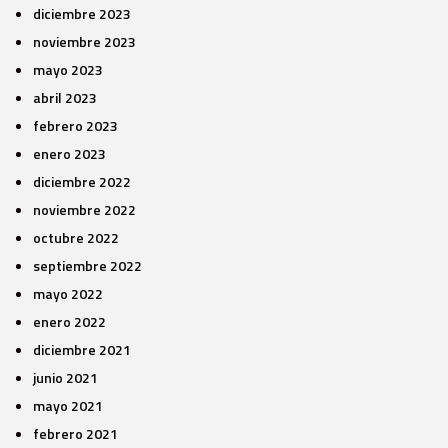
diciembre 2023
noviembre 2023
mayo 2023
abril 2023
febrero 2023
enero 2023
diciembre 2022
noviembre 2022
octubre 2022
septiembre 2022
mayo 2022
enero 2022
diciembre 2021
junio 2021
mayo 2021
febrero 2021