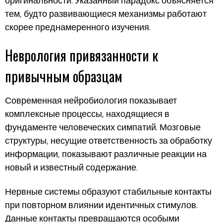
оригинальности. Указанный парадокс объясняется
тем, будто развивающиеся механизмы работают
скорее преднамеренного изучения.
Неврология привязанности к
привычным образцам
Современная нейробиология показывает
комплексные процессы, находящиеся в
фундаменте человеческих симпатий. Мозговые
структуры, несущие ответственность за обработку
информации, показывают различные реакции на
новый и известный содержание.
Нервные системы образуют стабильные контакты
при повторном влиянии идентичных стимулов.
Данные контакты превращаются особыми