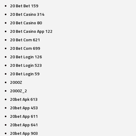
20 Bet Bet 159
20 Bet Casino 314
20 Bet Casino 80
20 Bet Casino App 122
20 Bet Com 621
20 Bet Com 699
20 Bet Login 126
20 Bet Login 523
20 Bet Login 59
2000Z
2000Z_2
20bet Apk 613
20bet App 453
20bet App 611
20bet App 641
20bet App 903