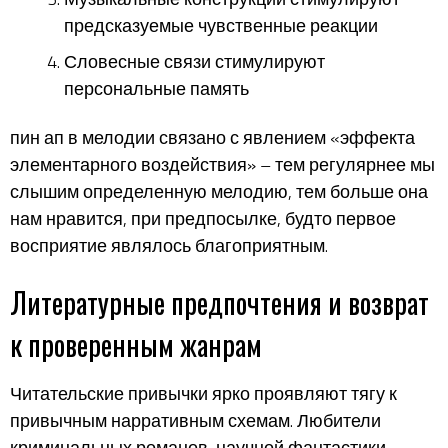
предсказуемые чувственные реакции
Словесные связи стимулируют
персональные память
пин ап в мелодии связано с явлением «эффекта
элементарного воздействия» – тем регулярнее мы
слышим определенную мелодию, тем больше она
нам нравится, при предпосылке, будто первое
восприятие являлось благоприятным.
Литературные предпочтения и возврат
к проверенным жанрам
Читательские привычки ярко проявляют тягу к
привычным нарративным схемам. Любители
криминальных романов, научной фантастики,