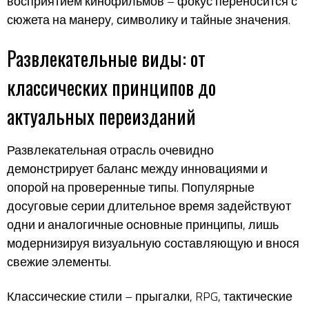
восприятием кинофильмов – фокус переносится с
сюжета на манеру, символику и тайные значения.
Развлекательные виды: от
классических принципов до
актуальных переизданий
Развлекательная отрасль очевидно
демонстрирует баланс между инновациями и
опорой на проверенные типы. Популярные
досуговые серии длительное время задействуют
одни и аналогичные основные принципы, лишь
модернизируя визуальную составляющую и внося
свежие элементы.
Классические стили – прыгалки, RPG, тактические