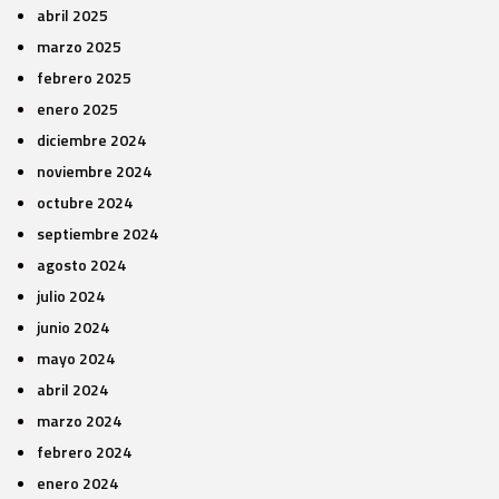
abril 2025
marzo 2025
febrero 2025
enero 2025
diciembre 2024
noviembre 2024
octubre 2024
septiembre 2024
agosto 2024
julio 2024
junio 2024
mayo 2024
abril 2024
marzo 2024
febrero 2024
enero 2024