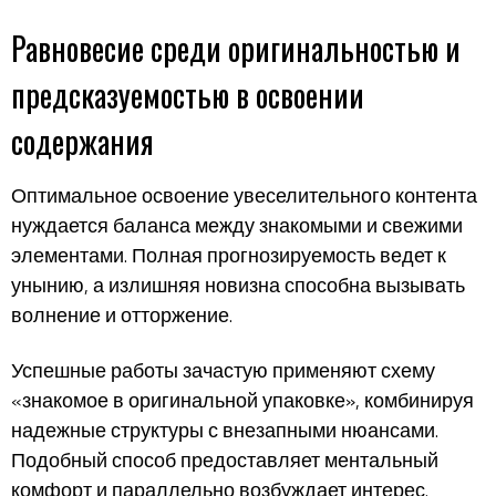
Равновесие среди оригинальностью и
предсказуемостью в освоении
содержания
Оптимальное освоение увеселительного контента
нуждается баланса между знакомыми и свежими
элементами. Полная прогнозируемость ведет к
унынию, а излишняя новизна способна вызывать
волнение и отторжение.
Успешные работы зачастую применяют схему
«знакомое в оригинальной упаковке», комбинируя
надежные структуры с внезапными нюансами.
Подобный способ предоставляет ментальный
комфорт и параллельно возбуждает интерес.