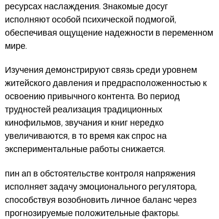
ресурсах наслаждения. Знакомые досуг
исполняют особой психической подмогой,
обеспечивая ощущение надежности в переменном
мире.
Изучения демонстрируют связь среди уровнем
житейского давления и предрасположенностью к
освоению привычного контента. Во период
трудностей реализация традиционных
кинофильмов, звучания и книг нередко
увеличиваются, в то время как спрос на
экспериментальные работы снижается.
пин ап в обстоятельстве контроля напряжения
исполняет задачу эмоционального регулятора,
способствуя возобновить личное баланс через
прогнозируемые положительные факторы.