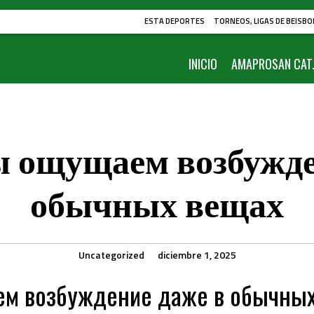
ESTA DEPORTES
TORNEOS, LIGAS DE BEISBO
INICIO
AMAPROSAN CAT.
 ощущаем возбужде
обычных вещах
Uncategorized
diciembre 1, 2025
м возбуждение даже в обычных