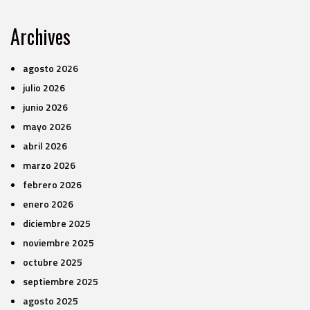
Archives
agosto 2026
julio 2026
junio 2026
mayo 2026
abril 2026
marzo 2026
febrero 2026
enero 2026
diciembre 2025
noviembre 2025
octubre 2025
septiembre 2025
agosto 2025