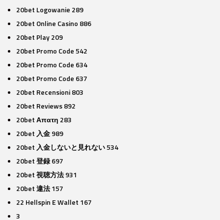
20bet Logowanie 289
20bet Online Casino 886
20bet Play 209
20bet Promo Code 542
20bet Promo Code 634
20bet Promo Code 637
20bet Recensioni 803
20bet Reviews 892
20bet Απατη 283
20bet 入金 989
20bet 入金しないと見れない 534
20bet 登録 697
20bet 視聴方法 931
20bet 違法 157
22 Hellspin E Wallet 167
3