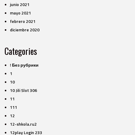
junio 2021
mayo 2021
febrero 2021
diciembre 2020
Categories
! Без рубрики
1
10
10 Jili Slot 306
11
111
12
12-shkola.ru2
12play Login 233