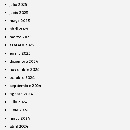
julio 2025
junio 2025
mayo 2025
abril 2025
marzo 2025
febrero 2025
enero 2025
diciembre 2024
noviembre 2024
octubre 2024
septiembre 2024
agosto 2024
julio 2024
junio 2024
mayo 2024
abril 2024