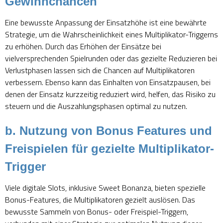
Gewinnchancen
Eine bewusste Anpassung der Einsatzhöhe ist eine bewährte
Strategie, um die Wahrscheinlichkeit eines Multiplikator-Triggerns
zu erhöhen. Durch das Erhöhen der Einsätze bei
vielversprechenden Spielrunden oder das gezielte Reduzieren bei
Verlustphasen lassen sich die Chancen auf Multiplikatoren
verbessern. Ebenso kann das Einhalten von Einsatzpausen, bei
denen der Einsatz kurzzeitig reduziert wird, helfen, das Risiko zu
steuern und die Auszahlungsphasen optimal zu nutzen.
b. Nutzung von Bonus Features und
Freispielen für gezielte Multiplikator-
Trigger
Viele digitale Slots, inklusive Sweet Bonanza, bieten spezielle
Bonus-Features, die Multiplikatoren gezielt auslösen. Das
bewusste Sammeln von Bonus- oder Freispiel-Triggern,