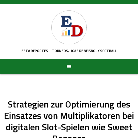
Skip
to
content
ESTA DEPORTES
TORNEOS, LIGAS DE BEISBOL Y SOFTBALL
Strategien zur Optimierung des
Einsatzes von Multiplikatoren bei
digitalen Slot-Spielen wie Sweet