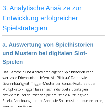
3. Analytische Ansätze zur
Entwicklung erfolgreicher
Spielstrategien
a. Auswertung von Spielhistorien
und Mustern bei digitalen Slot-
Spielen
Das Sammeln und Analysieren eigener Spielhistorien kann
wertvolle Erkenntnisse liefern. Mit Blick auf Daten wie
Gewinnhäufigkeit, Trigger-Muster der Bonus-Features oder
Multiplikator-Trigger, lassen sich individuelle Strategien
entwickeln. Bei deutschen Spielern ist die Nutzung von
Spielaufzeichnungen oder Apps, die Spielmuster dokumentieren,
eine gängige Praxis.