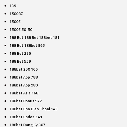
139
1500BZ
1500Z
1500Z 50-50
188 Bet 188 Bet 188bet 181
188 Bet 188bet 965
188 Bet 226
188 Bet 559
188bet 250 166
188bet App 788
188bet App 980
188bet Asia 168
188bet Bonus 972
188bet Cho Dien Thoai 143
188bet Codes 249
188bet Dang Ky 307