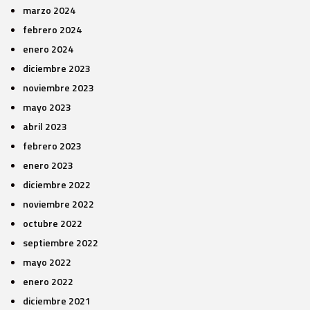
marzo 2024
febrero 2024
enero 2024
diciembre 2023
noviembre 2023
mayo 2023
abril 2023
febrero 2023
enero 2023
diciembre 2022
noviembre 2022
octubre 2022
septiembre 2022
mayo 2022
enero 2022
diciembre 2021