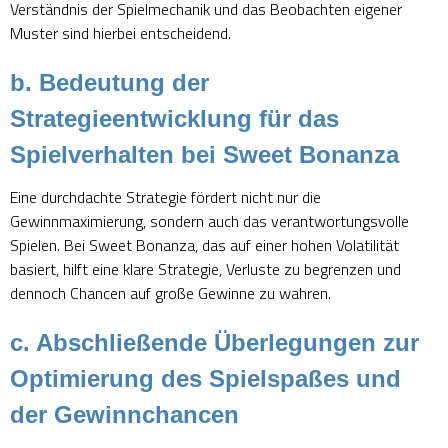
Verständnis der Spielmechanik und das Beobachten eigener
Muster sind hierbei entscheidend.
b. Bedeutung der
Strategieentwicklung für das
Spielverhalten bei Sweet Bonanza
Eine durchdachte Strategie fördert nicht nur die
Gewinnmaximierung, sondern auch das verantwortungsvolle
Spielen. Bei Sweet Bonanza, das auf einer hohen Volatilität
basiert, hilft eine klare Strategie, Verluste zu begrenzen und
dennoch Chancen auf große Gewinne zu wahren.
c. Abschließende Überlegungen zur
Optimierung des Spielspaßes und
der Gewinnchancen