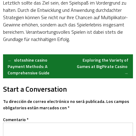
Letztlich sollte das Ziel sein, den Spielspaß im Vordergrund zu
halten. Durch die Entwicklung und Anwendung durchdachter
Strategien können Sie nicht nur Ihre Chancen auf Multiplikator-
Gewinne erhöhen, sondern auch das Spielerlebnis insgesamt
bereichern. Verantwortungsvolles Spielen ist dabei stets die
Grundlage für nachhaltigen Erfolg.
Post
←
slotsshine casino
Exploring the Variety of
Payment Methods: A
Games at BigPirate Casino
Comprehensive Guide
→
navigation
Start a Conversation
Tu dirección de correo electrónico no será publicada.
Los campos
obligatorios están marcados con
*
Comentario
*