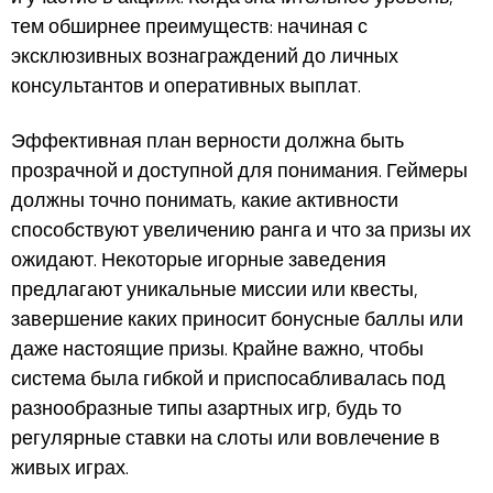
тем обширнее преимуществ: начиная с
эксклюзивных вознаграждений до личных
консультантов и оперативных выплат.
Эффективная план верности должна быть
прозрачной и доступной для понимания. Геймеры
должны точно понимать, какие активности
способствуют увеличению ранга и что за призы их
ожидают. Некоторые игорные заведения
предлагают уникальные миссии или квесты,
завершение каких приносит бонусные баллы или
даже настоящие призы. Крайне важно, чтобы
система была гибкой и приспосабливалась под
разнообразные типы азартных игр, будь то
регулярные ставки на слоты или вовлечение в
живых играх.