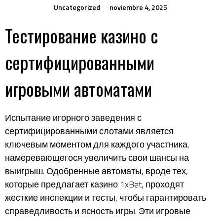
Uncategorized
noviembre 4, 2025
Тестирование казино с
сертифицированными
игровыми автоматами
Испытание игорного заведения с
сертифицированными слотами является
ключевым моментом для каждого участника,
намеревающегося увеличить свои шансы на
выигрыш. Одобренные автоматы, вроде тех,
которые предлагает
казино 1xBet
, проходят
жесткие инспекции и тесты, чтобы гарантировать
справедливость и ясность игры. Эти игровые