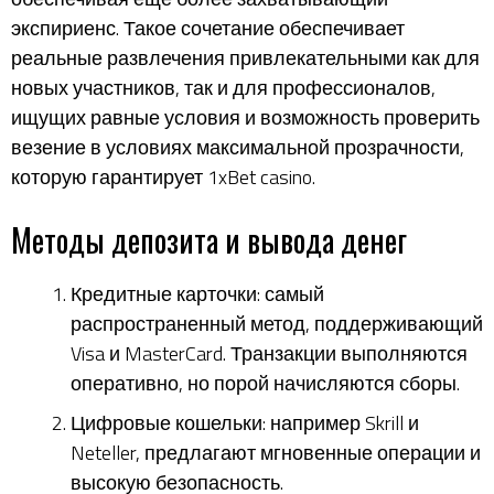
экспириенс. Такое сочетание обеспечивает
реальные развлечения привлекательными как для
новых участников, так и для профессионалов,
ищущих равные условия и возможность проверить
везение в условиях максимальной прозрачности,
которую гарантирует 1xBet casino.
Методы депозита и вывода денег
Кредитные карточки: самый
распространенный метод, поддерживающий
Visa и MasterCard. Транзакции выполняются
оперативно, но порой начисляются сборы.
Цифровые кошельки: например Skrill и
Neteller, предлагают мгновенные операции и
высокую безопасность.