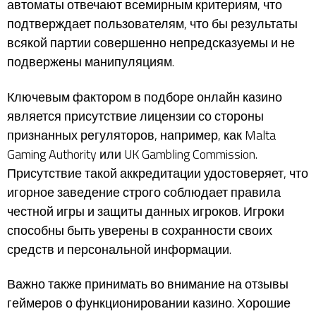
автоматы отвечают всемирным критериям, что
подтверждает пользователям, что бы результаты
всякой партии совершенно непредсказуемы и не
подвержены манипуляциям.
Ключевым фактором в подборе онлайн казино
является присутствие лицензии со стороны
признанных регуляторов, например, как Malta
Gaming Authority или UK Gambling Commission.
Присутствие такой аккредитации удостоверяет, что
игорное заведение строго соблюдает правила
честной игры и защиты данных игроков. Игроки
способны быть уверены в сохранности своих
средств и персональной информации.
Важно также принимать во внимание на отзывы
геймеров о функционировании казино. Хорошие