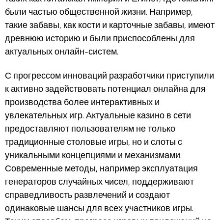
были частью общественной жизни. Например,
такие забавы, как кости и карточные забавы, имеют
древнюю историю и были приспособлены для
актуальных онлайн-систем.
С прогрессом инноваций разработчики приступили
к активно задействовать потенциал онлайна для
производства более интерактивных и
увлекательных игр. Актуальные казино в сети
предоставляют пользователям не только
традиционные столовые игры, но и слоты с
уникальными концепциями и механизмами.
Современные методы, например эксплуатация
генераторов случайных чисел, поддерживают
справедливость развлечений и создают
одинаковые шансы для всех участников игры.