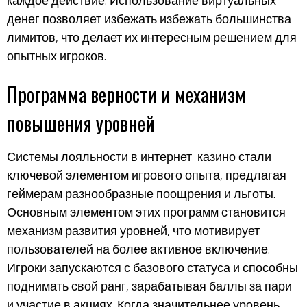
каждое действие. Использование виртуальных
денег позволяет избежать избежать большинства
лимитов, что делает их интересным решением для
опытных игроков.
Программа верности и механизм
повышения уровней
Системы лояльности в интернет-казино стали
ключевой элементом игрового опыта, предлагая
геймерам разнообразные поощрения и льготы.
Основным элементом этих программ становится
механизм развития уровней, что мотивирует
пользователей на более активное включение.
Игроки запускаются с базового статуса и способны
поднимать свой ранг, зарабатывая баллы за пари
и участие в акциях. Когда значительнее уровень,