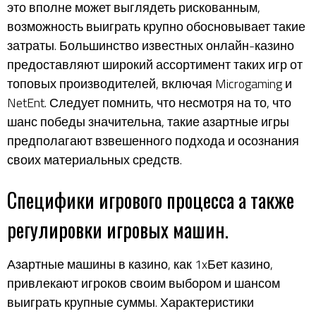
это вполне может выглядеть рискованным,
возможность выиграть крупно обосновывает такие
затраты. Большинство известных онлайн-казино
предоставляют широкий ассортимент таких игр от
топовых производителей, включая Microgaming и
NetEnt. Следует помнить, что несмотря на то, что
шанс победы значительна, такие азартные игры
предполагают взвешенного подхода и осознания
своих материальных средств.
Специфики игрового процесса а также
регулировки игровых машин.
Азартные машины в казино, как 1xБет казино,
привлекают игроков своим выбором и шансом
выиграть крупные суммы. Характеристики