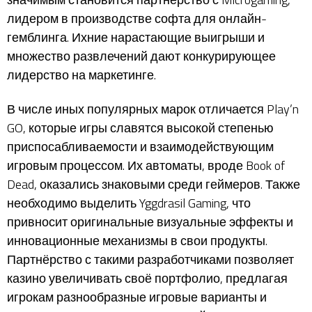
лидером в производстве софта для онлайн-
гемблинга. Ихние нарастающие выигрыши и
множество развлечений дают конкурирующее
лидерство на маркетинге.
В числе иных популярных марок отличается Play’n
GO, которые игры славятся высокой степенью
приспосабливаемости и взаимодействующим
игровым процессом. Их автоматы, вроде Book of
Dead, оказались знаковыми среди геймеров. Также
необходимо выделить Yggdrasil Gaming, что
привносит оригинальные визуальные эффекты и
инновационные механизмы в свои продукты.
Партнёрство с такими разработчиками позволяет
казино увеличивать своё портфолио, предлагая
игрокам разнообразные игровые варианты и