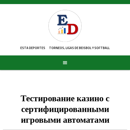
Skip
to
content
ESTA DEPORTES
TORNEOS, LIGAS DE BEISBOL Y SOFTBALL
Тестирование казино с
сертифицированными
игровыми автоматами