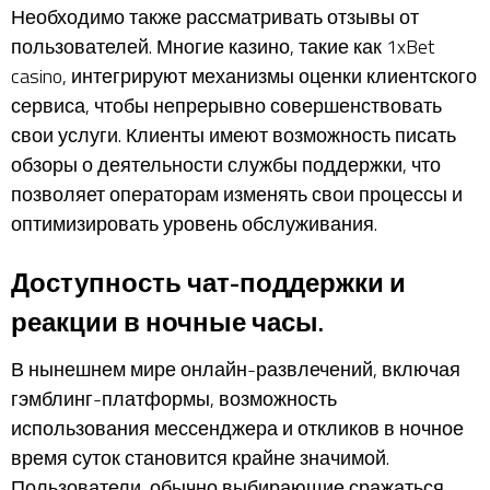
Необходимо также рассматривать отзывы от
пользователей. Многие казино, такие как 1xBet
casino, интегрируют механизмы оценки клиентского
сервиса, чтобы непрерывно совершенствовать
свои услуги. Клиенты имеют возможность писать
обзоры о деятельности службы поддержки, что
позволяет операторам изменять свои процессы и
оптимизировать уровень обслуживания.
Доступность чат-поддержки и
реакции в ночные часы.
В нынешнем мире онлайн-развлечений, включая
гэмблинг-платформы, возможность
использования мессенджера и откликов в ночное
время суток становится крайне значимой.
Пользователи, обычно выбирающие сражаться