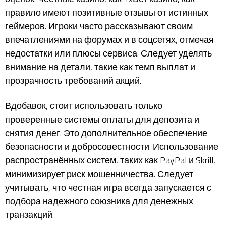
правило имеют позитивные отзывы от истинных
геймеров. Игроки часто рассказывают своим
впечатлениями на форумах и в соцсетях, отмечая
недостатки или плюсы сервиса. Следует уделять
внимание на детали, такие как темп выплат и
прозрачность требований акций.
Вдобавок, стоит использовать только
проверенные системы оплаты для депозита и
снятия денег. Это дополнительное обеспечение
безопасности и добросовестности. Использование
распространённых систем, таких как PayPal и Skrill,
минимизирует риск мошенничества. Следует
учитывать, что честная игра всегда запускается с
подбора надежного союзника для денежных
транзакций.