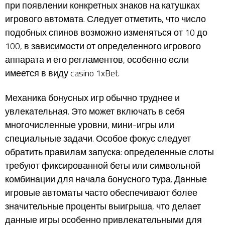
при появлении конкретных знаков на катушках
игрового автомата. Следует отметить, что число
подобных спинов возможно изменяться от 10 до
100, в зависимости от определенного игрового
аппарата и его регламентов, особенно если
имеется в виду casino 1xBet.
Механика бонусных игр обычно труднее и
увлекательная. Это может включать в себя
многочисленные уровни, мини-игры или
специальные задачи. Особое фокус следует
обратить правилам запуска: определенные слоты
требуют фиксированной беты или символьной
комбинации для начала бонусного тура. Данные
игровые автоматы часто обеспечивают более
значительные проценты выигрыша, что делает
данные игры особенно привлекательными для