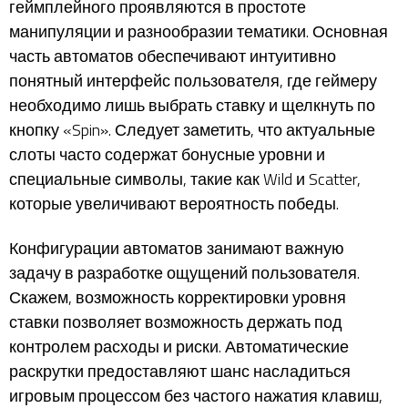
геймплейного проявляются в простоте
манипуляции и разнообразии тематики. Основная
часть автоматов обеспечивают интуитивно
понятный интерфейс пользователя, где геймеру
необходимо лишь выбрать ставку и щелкнуть по
кнопку «Spin». Следует заметить, что актуальные
слоты часто содержат бонусные уровни и
специальные символы, такие как Wild и Scatter,
которые увеличивают вероятность победы.
Конфигурации автоматов занимают важную
задачу в разработке ощущений пользователя.
Скажем, возможность корректировки уровня
ставки позволяет возможность держать под
контролем расходы и риски. Автоматические
раскрутки предоставляют шанс насладиться
игровым процессом без частого нажатия клавиш,