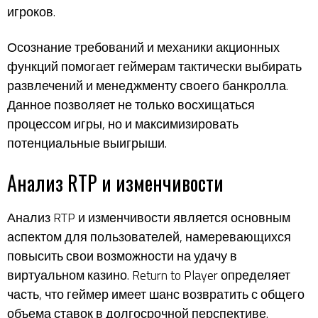
игроков.
Осознание требований и механики акционных
функций помогает геймерам тактически выбирать
развлечений и менеджменту своего банкролла.
Данное позволяет не только восхищаться
процессом игры, но и максимизировать
потенциальные выигрыши.
Анализ RTP и изменчивости
Анализ RTP и изменчивости является основным
аспектом для пользователей, намеревающихся
повысить свои возможности на удачу в
виртуальном казино. Return to Player определяет
часть, что геймер имеет шанс возвратить с общего
объема ставок в долгосрочной перспективе.