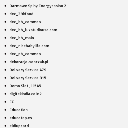
Darmowe Spiny Energycasino 2
dec_39kfood
dec_bh_common
dec_bh_luxstudiousa.com
dec_bh_main
dec_nicebabylife.com
dec_pb_common
dekoracje-sobczak.pl
Delivery Service 479
Delivery Service 815
Demo Slot Jili 545
digitekindia.co.in2
EC
Education
educatop.es
eldiupcard