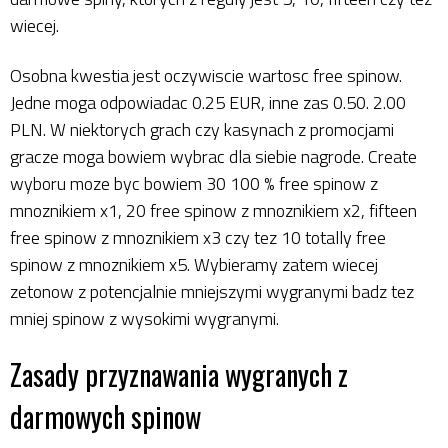
wiecej.
Osobna kwestia jest oczywiscie wartosc free spinow.
Jedne moga odpowiadac 0.25 EUR, inne zas 0.50. 2.00
PLN. W niektorych grach czy kasynach z promocjami
gracze moga bowiem wybrac dla siebie nagrode. Create
wyboru moze byc bowiem 30 100 % free spinow z
mnoznikiem x1, 20 free spinow z mnoznikiem x2, fifteen
free spinow z mnoznikiem x3 czy tez 10 totally free
spinow z mnoznikiem x5. Wybieramy zatem wiecej
zetonow z potencjalnie mniejszymi wygranymi badz tez
mniej spinow z wysokimi wygranymi.
Zasady przyznawania wygranych z
darmowych spinow