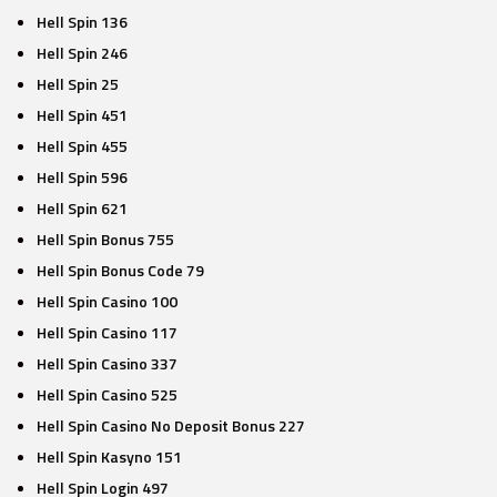
Hell Spin 136
Hell Spin 246
Hell Spin 25
Hell Spin 451
Hell Spin 455
Hell Spin 596
Hell Spin 621
Hell Spin Bonus 755
Hell Spin Bonus Code 79
Hell Spin Casino 100
Hell Spin Casino 117
Hell Spin Casino 337
Hell Spin Casino 525
Hell Spin Casino No Deposit Bonus 227
Hell Spin Kasyno 151
Hell Spin Login 497