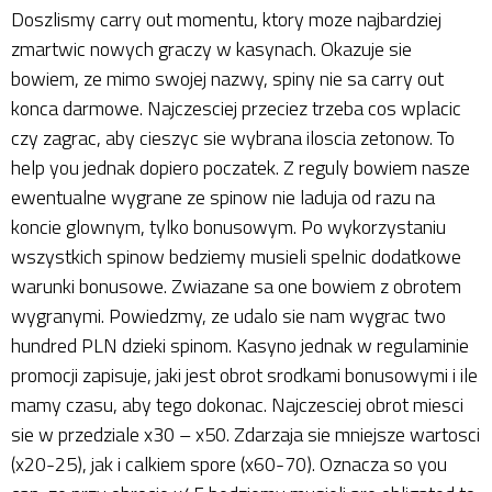
Doszlismy carry out momentu, ktory moze najbardziej
zmartwic nowych graczy w kasynach. Okazuje sie
bowiem, ze mimo swojej nazwy, spiny nie sa carry out
konca darmowe. Najczesciej przeciez trzeba cos wplacic
czy zagrac, aby cieszyc sie wybrana iloscia zetonow. To
help you jednak dopiero poczatek. Z reguly bowiem nasze
ewentualne wygrane ze spinow nie laduja od razu na
koncie glownym, tylko bonusowym. Po wykorzystaniu
wszystkich spinow bedziemy musieli spelnic dodatkowe
warunki bonusowe. Zwiazane sa one bowiem z obrotem
wygranymi. Powiedzmy, ze udalo sie nam wygrac two
hundred PLN dzieki spinom. Kasyno jednak w regulaminie
promocji zapisuje, jaki jest obrot srodkami bonusowymi i ile
mamy czasu, aby tego dokonac. Najczesciej obrot miesci
sie w przedziale x30 – x50. Zdarzaja sie mniejsze wartosci
(x20-25), jak i calkiem spore (x60-70). Oznacza so you