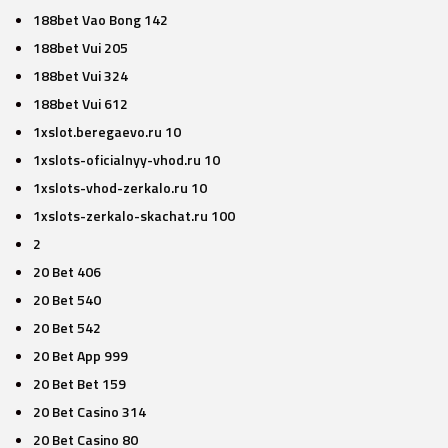
188bet Vao Bong 142
188bet Vui 205
188bet Vui 324
188bet Vui 612
1xslot.beregaevo.ru 10
1xslots-oficialnyy-vhod.ru 10
1xslots-vhod-zerkalo.ru 10
1xslots-zerkalo-skachat.ru 100
2
20 Bet 406
20 Bet 540
20 Bet 542
20 Bet App 999
20 Bet Bet 159
20 Bet Casino 314
20 Bet Casino 80