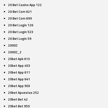
20 Bet Casino App 122
20 Bet Com 621
20 Bet Com 699
20 Bet Login 126
20 Bet Login 523
20 Bet Login 59
2000Z
2000Z_2
20bet Apk 613
20bet App 453
20bet App 611
20bet App 641
20bet App 903
20bet Apuestas 252
20bet Bet 42
20bet Bet 950