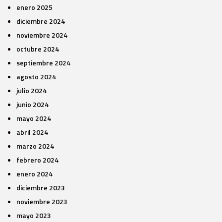
enero 2025
diciembre 2024
noviembre 2024
octubre 2024
septiembre 2024
agosto 2024
julio 2024
junio 2024
mayo 2024
abril 2024
marzo 2024
febrero 2024
enero 2024
diciembre 2023
noviembre 2023
mayo 2023