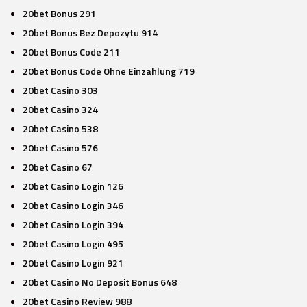
20bet Bonus 291
20bet Bonus Bez Depozytu 914
20bet Bonus Code 211
20bet Bonus Code Ohne Einzahlung 719
20bet Casino 303
20bet Casino 324
20bet Casino 538
20bet Casino 576
20bet Casino 67
20bet Casino Login 126
20bet Casino Login 346
20bet Casino Login 394
20bet Casino Login 495
20bet Casino Login 921
20bet Casino No Deposit Bonus 648
20bet Casino Review 988