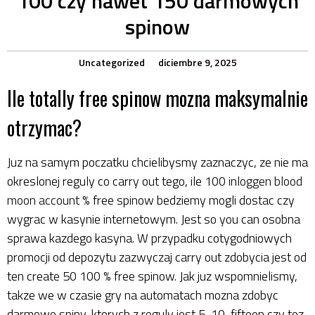
100 czy nawet 150 darmowych
spinow
Uncategorized
diciembre 9, 2025
Ile totally free spinow mozna maksymalnie
otrzymac?
Juz na samym poczatku chcielibysmy zaznaczyc, ze nie ma
okreslonej reguly co carry out tego, ile 100
inloggen blood
moon account
% free spinow bedziemy mogli dostac czy
wygrac w kasynie internetowym. Jest so you can osobna
sprawa kazdego kasyna. W przypadku cotygodniowych
promocji od depozytu zazwyczaj carry out zdobycia jest od
ten create 50 100 % free spinow. Jak juz wspomnielismy,
takze we w czasie gry na automatach mozna zdobyc
darmowe spiny, ktorych z reguly jest 5, 10, fifteen czy tez