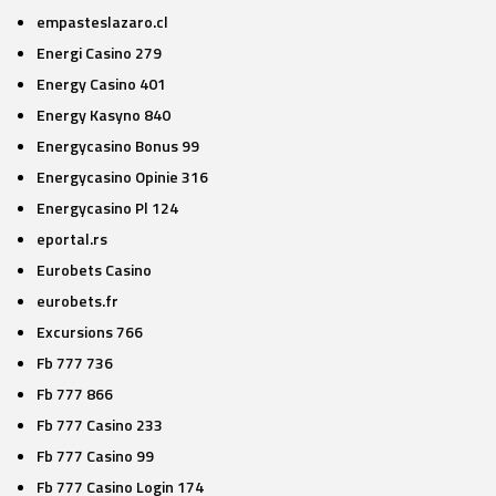
empasteslazaro.cl
Energi Casino 279
Energy Casino 401
Energy Kasyno 840
Energycasino Bonus 99
Energycasino Opinie 316
Energycasino Pl 124
eportal.rs
Eurobets Casino
eurobets.fr
Excursions 766
Fb 777 736
Fb 777 866
Fb 777 Casino 233
Fb 777 Casino 99
Fb 777 Casino Login 174