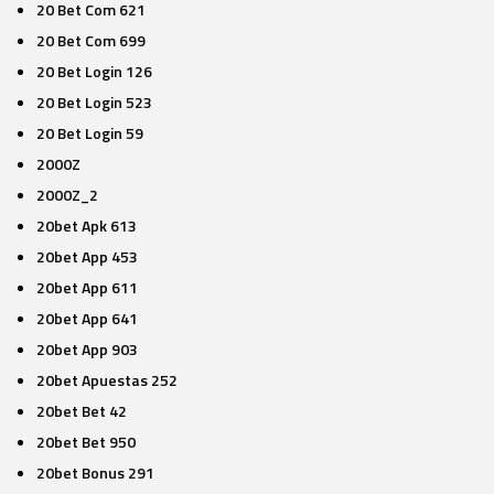
20 Bet Com 621
20 Bet Com 699
20 Bet Login 126
20 Bet Login 523
20 Bet Login 59
2000Z
2000Z_2
20bet Apk 613
20bet App 453
20bet App 611
20bet App 641
20bet App 903
20bet Apuestas 252
20bet Bet 42
20bet Bet 950
20bet Bonus 291