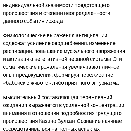
индивидуальной значимости предстоящего
происшествия и степени неопределенности
данного события исхода.
Физиологические выражения антиципации
содержат усиление сердцебиения, изменение
респирации, повышение мускульного напряжения
и активацию вегетативной нервной системы. Эти
соматические проявления увеличивают личное
опыт предвкушения, формируя переживание
«бабочек в животе» либо приятного энтузиазма.
Мыслительный составляющая переживаний
ожидания выражается в усиленной концентрации
внимания в отношении подробностях грядущего
происшествия
Казино Вулкан
. Сознание начинает
сосредотачиваться на полных аспектах