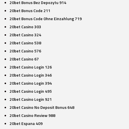
20bet Bonus Bez Depozytu 914
20bet Bonus Code 211
20bet Bonus Code Ohne Einzahlung 719
20bet Casino 303
20bet Casino 324
20bet Casino 538
20bet Casino 576
20bet Casino 67
20bet Casino Login 126
20bet Casino Login 346
20bet Casino Login 394
20bet Casino Login 495
20bet Casino Login 921
20bet Casino No Deposit Bonus 648
20bet Casino Review 988
20bet Espana 409