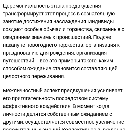
Церемониальность этапа предвкушения
трансформирует этот процесс в сознательную
занятие достижения наслаждения. Индивиды
создают особые обычаи и торжества, связанные с
ожиданием значимых происшествий. Подсчет
накануне новогоднего торжества, организация к
празднованию дня рождения, организация
путешествий – все это примеры такого, каким
способом ожидание становится составляющей
целостного переживания.
Межличностный аспект предвкушения усиливает
его притягательность посредством систему
аффективного воздействия. В момент когда
личности делятся собственным ожиданием с
другими, осуществляется совместное увеличение
положительных эмоций. Коллективное выжидание