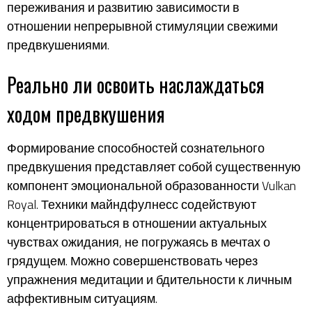
переживания и развитию зависимости в
отношении непрерывной стимуляции свежими
предвкушениями.
Реально ли освоить наслаждаться
ходом предвкушения
Формирование способностей сознательного
предвкушения представляет собой существенную
компонент эмоциональной образованности Vulkan
Royal. Техники майндфулнесс содействуют
концентрироваться в отношении актуальных
чувствах ожидания, не погружаясь в мечтах о
грядущем. Можно совершенствовать через
упражнения медитации и бдительности к личным
аффективным ситуациям.