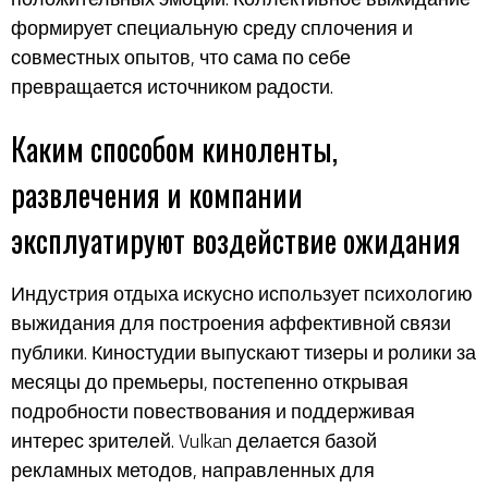
формирует специальную среду сплочения и
совместных опытов, что сама по себе
превращается источником радости.
Каким способом киноленты,
развлечения и компании
эксплуатируют воздействие ожидания
Индустрия отдыха искусно использует психологию
выжидания для построения аффективной связи
публики. Киностудии выпускают тизеры и ролики за
месяцы до премьеры, постепенно открывая
подробности повествования и поддерживая
интерес зрителей. Vulkan делается базой
рекламных методов, направленных для