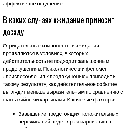
аффективное ощущение.
В каких случаях ожидание приносит
досаду
Отрицательные компоненты выжидания
проявляются в условиях, в которых
действительность не подходит завышенным
предвкушениям. Психологический феномен
«приспособления к предвкушению» приводит к
такому результату, как действительное событие
выглядит меньше выразительным по сравнению с
фантазийными картинами. Ключевые факторы:
Завышение предстоящих положительных
переживаний ведет к разочарованию в