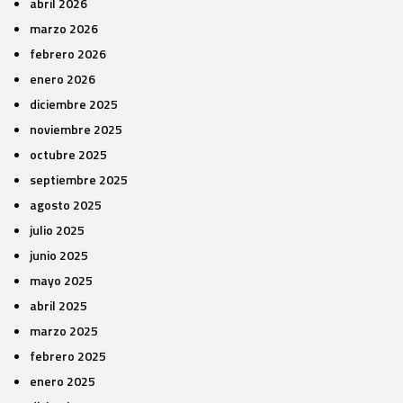
abril 2026
marzo 2026
febrero 2026
enero 2026
diciembre 2025
noviembre 2025
octubre 2025
septiembre 2025
agosto 2025
julio 2025
junio 2025
mayo 2025
abril 2025
marzo 2025
febrero 2025
enero 2025