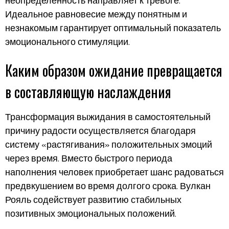
неопределенность направляет к тревоге.
Идеальное равновесие между понятным и
незнакомым гарантирует оптимальный показатель
эмоционального стимуляции.
Каким образом ожидание превращается
в составляющую наслаждения
Трансформация выжидания в самостоятельный
причину радости осуществляется благодаря
систему «растягивания» положительных эмоций
через время. Вместо быстрого периода
наполнения человек приобретает шанс радоваться
предвкушением во время долгого срока. Вулкан
Рояль содействует развитию стабильных
позитивных эмоциональных положений.