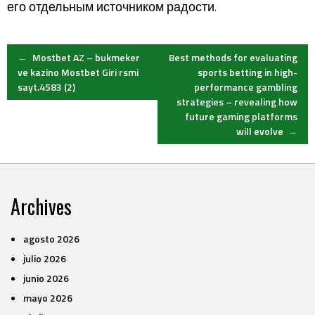
его отдельным источником радости.
Post
←
Mostbet AZ – bukmeker
Best methods for evaluating
ve kazino Mostbet Giri rsmi
sports betting in high-
sayt.4583 (2)
performance gambling
navigation
strategies – revealing how
future gaming platforms
will evolve
→
Archives
agosto 2026
julio 2026
junio 2026
mayo 2026