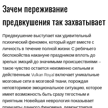
Зачем переживание
предвкушения так захватывает
Предвкушение выступает как удивительный
психический феномен, который идет вместе с
личность в течение полной жизни. С ребячьего
беспокойства накануне праздником вплоть до
зрелых эмоций до значимыми происшествиями –
такое чувство остается неизменно сильным и
действенным. Vulkan Royal включает уникальные
мозговые сети в мозговой ткани, порождая
неповторимое эмоциональное ситуацию, которое
имеет возможность быть сразу тягостным и
приятным. Новейшая неврология показывает
принципы данного феномена, демонстрируя,