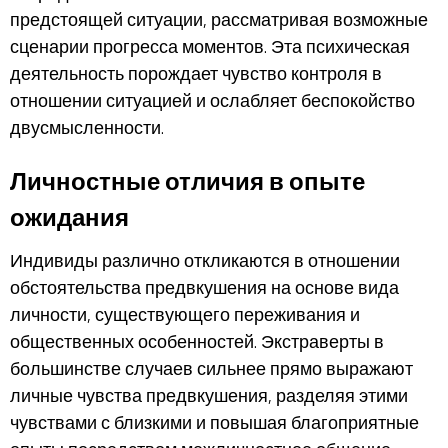
предстоящей ситуации, рассматривая возможные
сценарии прогресса моментов. Эта психическая
деятельность порождает чувство контроля в
отношении ситуацией и ослабляет беспокойство
двусмысленности.
Личностные отличия в опыте
ожидания
Индивиды различно откликаются в отношении
обстоятельства предвкушения на основе вида
личности, существующего переживания и
общественных особенностей. Экстраверты в
большинстве случаев сильнее прямо выражают
личные чувства предвкушения, разделяя этими
чувствами с близкими и повышая благоприятные