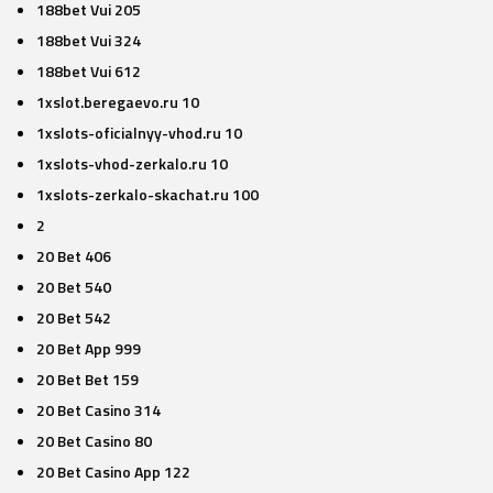
188bet Vui 205
188bet Vui 324
188bet Vui 612
1xslot.beregaevo.ru 10
1xslots-oficialnyy-vhod.ru 10
1xslots-vhod-zerkalo.ru 10
1xslots-zerkalo-skachat.ru 100
2
20 Bet 406
20 Bet 540
20 Bet 542
20 Bet App 999
20 Bet Bet 159
20 Bet Casino 314
20 Bet Casino 80
20 Bet Casino App 122