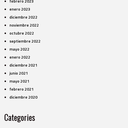
febrero 2023
enero 2023
diciembre 2022
noviembre 2022
octubre 2022
septiembre 2022
mayo 2022
enero 2022
diciembre 2021
junio 2021
mayo 2021
febrero 2021
diciembre 2020
Categories