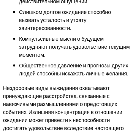
действительном ощущении.
Слишком долгое ожидание способно
вызвать усталость и утрату
заинтересованности.
Компульсивные мысли о будущем
затрудняют получать удовольствие текущим
моментом.
Общественное давление и прогнозы других
людей способны искажать личные желания.
Нездоровые виды выжидания охватывают
принуждающие расстройства, связанные с
навязчивыми размышлениями о предстоящих
событиях. Излишняя концентрация в отношении
ожидании может привести к неспособности
достигать удовольствие вследствие настоящего