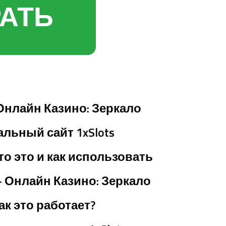
АТЬ
 Онлайн Казино: Зеркало
льный сайт 1xSlots
что это и как использовать
 – Онлайн Казино: Зеркало
Как это работает?