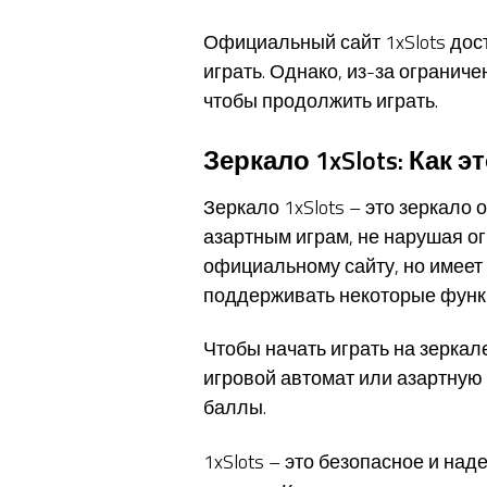
Официальный сайт 1xSlots дост
играть. Однако, из-за ограниче
чтобы продолжить играть.
Зеркало 1xSlots: Как э
Зеркало 1xSlots – это зеркало
азартным играм, не нарушая о
официальному сайту, но имеет 
поддерживать некоторые функц
Чтобы начать играть на зеркале
игровой автомат или азартную и
баллы.
1xSlots – это безопасное и на