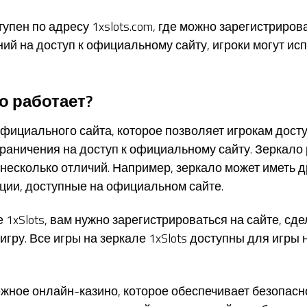
упен по адресу 1xslots.com, где можно зарегистрирова
ний на доступ к официальному сайту, игроки могут исп
то работает?
 официального сайта, которое позволяет игрокам дост
граничения на доступ к официальному сайту. Зеркало
несколько отличий. Например, зеркало может иметь др
ии, доступные на официальном сайте.
 1xSlots, вам нужно зарегистрироваться на сайте, сд
гру. Все игры на зеркале 1xSlots доступны для игры н
дежное онлайн-казино, которое обеспечивает безопас