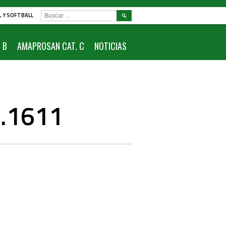
BUSCAR:
L Y SOFTBALL
 B
AMAPROSAN CAT. C
NOTICIAS
о.1611