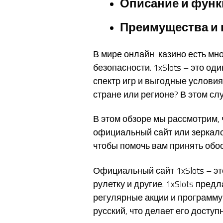
Описание и функ
Преимущества и н
В мире онлайн-казино есть мно
безопасности. 1xSlots – это о
спектр игр и выгодные условия
стране или регионе? В этом слу
В этом обзоре мы рассмотрим, ч
официальный сайт или зеркало
чтобы помочь вам принять обо
Официальный сайт 1xSlots – это
рулетку и другие. 1xSlots пре
регулярные акции и программу
русский, что делает его доступ