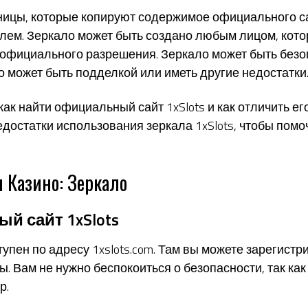
аницы, которые копируют содержимое официального са
ем. Зеркало может быть создано любым лицом, кото
ея официального разрешения. Зеркало может быть без
о может быть подделкой или иметь другие недостатки
ак найти официальный сайт 1xSlots и как отличить ег
достатки использования зеркала 1xSlots, чтобы помо
н Казино: Зеркало
й сайт 1xSlots
упен по адресу 1xslots.com. Там вы можете зарегистр
ы. Вам не нужно беспокоиться о безопасности, так как
р.