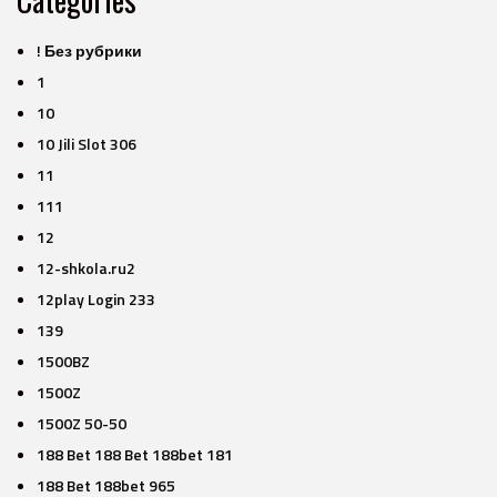
! Без рубрики
1
10
10 Jili Slot 306
11
111
12
12-shkola.ru2
12play Login 233
139
1500BZ
1500Z
1500Z 50-50
188 Bet 188 Bet 188bet 181
188 Bet 188bet 965