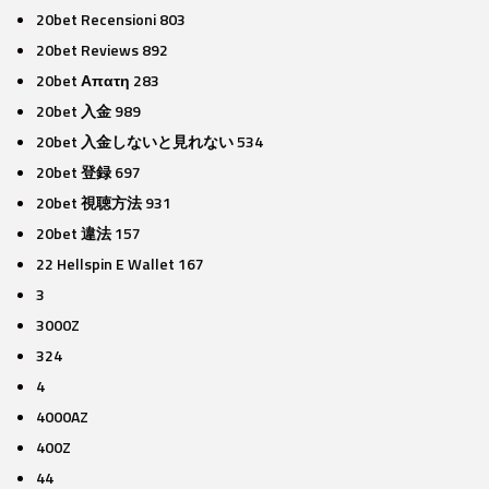
20bet Recensioni 803
20bet Reviews 892
20bet Απατη 283
20bet 入金 989
20bet 入金しないと見れない 534
20bet 登録 697
20bet 視聴方法 931
20bet 違法 157
22 Hellspin E Wallet 167
3
3000Z
324
4
4000AZ
400Z
44