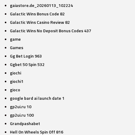
gaiastore.de_20260113_102224
Galactic Wins Bonus Code 82
Galactic Wins Casino Review 82
Galactic Wins No Deposit Bonus Codes 437
game
Games
Gg Bet Login 963
Ggbet 50 Spin 532
giochi
giochi1
gioco
google bard ai launch date 1
gp2ui.ru 10
gp2ui.ru 100
Grandpashabet
Hell On Wheels Spin Off 816