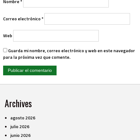
Nombre
*
Correo electrónico
*
Web
Guarda mi nombre, correo electrónico y web en este navegador
para la próxima vez que comente.
Archives
agosto 2026
julio 2026
junio 2026