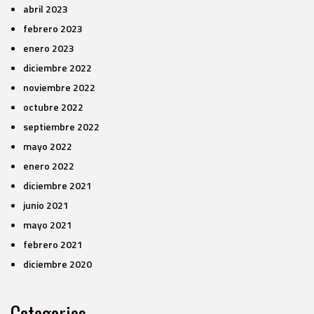
abril 2023
febrero 2023
enero 2023
diciembre 2022
noviembre 2022
octubre 2022
septiembre 2022
mayo 2022
enero 2022
diciembre 2021
junio 2021
mayo 2021
febrero 2021
diciembre 2020
Categories