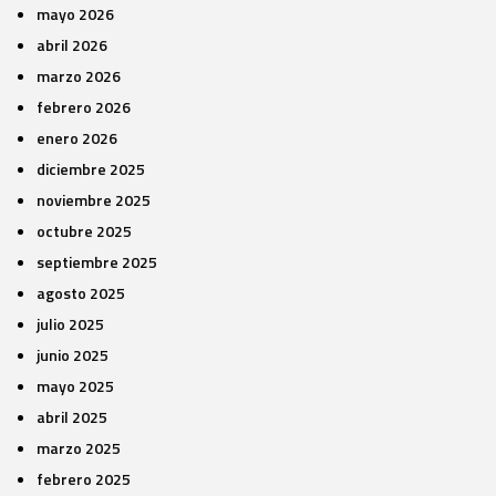
mayo 2026
abril 2026
marzo 2026
febrero 2026
enero 2026
diciembre 2025
noviembre 2025
octubre 2025
septiembre 2025
agosto 2025
julio 2025
junio 2025
mayo 2025
abril 2025
marzo 2025
febrero 2025