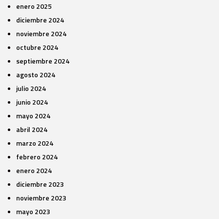
enero 2025
diciembre 2024
noviembre 2024
octubre 2024
septiembre 2024
agosto 2024
julio 2024
junio 2024
mayo 2024
abril 2024
marzo 2024
febrero 2024
enero 2024
diciembre 2023
noviembre 2023
mayo 2023