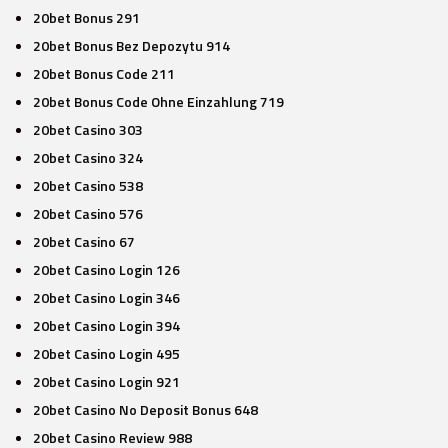
20bet Bonus 291
20bet Bonus Bez Depozytu 914
20bet Bonus Code 211
20bet Bonus Code Ohne Einzahlung 719
20bet Casino 303
20bet Casino 324
20bet Casino 538
20bet Casino 576
20bet Casino 67
20bet Casino Login 126
20bet Casino Login 346
20bet Casino Login 394
20bet Casino Login 495
20bet Casino Login 921
20bet Casino No Deposit Bonus 648
20bet Casino Review 988