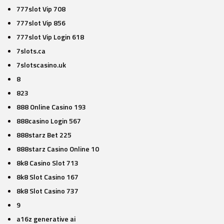
777slot Vip 708
777slot Vip 856
777slot Vip Login 618
7slots.ca
7slotscasino.uk
8
823
888 Online Casino 193
888casino Login 567
888starz Bet 225
888starz Casino Online 10
8k8 Casino Slot 713
8k8 Slot Casino 167
8k8 Slot Casino 737
9
a16z generative ai