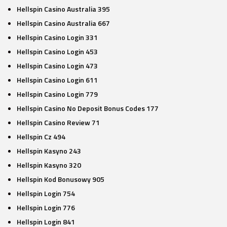
Hellspin Casino Australia 395
Hellspin Casino Australia 667
Hellspin Casino Login 331
Hellspin Casino Login 453
Hellspin Casino Login 473
Hellspin Casino Login 611
Hellspin Casino Login 779
Hellspin Casino No Deposit Bonus Codes 177
Hellspin Casino Review 71
Hellspin Cz 494
Hellspin Kasyno 243
Hellspin Kasyno 320
Hellspin Kod Bonusowy 905
Hellspin Login 754
Hellspin Login 776
Hellspin Login 841