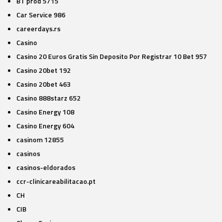
BT prod 5715
Car Service 986
careerdays.rs
Casino
Casino 20 Euros Gratis Sin Deposito Por Registrar 10 Bet 957
Casino 20bet 192
Casino 20bet 463
Casino 888starz 652
Casino Energy 108
Casino Energy 604
casinom 12855
casinos
casinos-eldorados
ccr-clinicareabilitacao.pt
CH
CIB