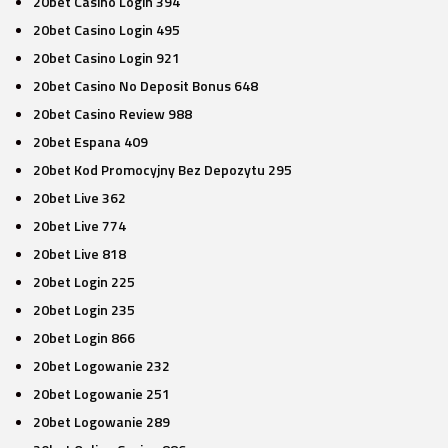
20bet Casino Login 394
20bet Casino Login 495
20bet Casino Login 921
20bet Casino No Deposit Bonus 648
20bet Casino Review 988
20bet Espana 409
20bet Kod Promocyjny Bez Depozytu 295
20bet Live 362
20bet Live 774
20bet Live 818
20bet Login 225
20bet Login 235
20bet Login 866
20bet Logowanie 232
20bet Logowanie 251
20bet Logowanie 289