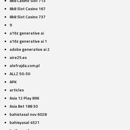
8k8 Casino Slot 713
8k8 Slot Casino 167
8k8 Slot Casino 737
9
a16z generative ai
a16z generative ai 1
adobe generative ai 2
aire25.es
alefrajda.com.pl
ALLZ 50-50
APK
articles
Asia 12 Play 896
Asia Bet 188 30
bahistasal nov 6028
bahisyasal 4521