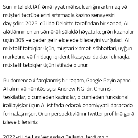
Süni intellekt (AI) əməliyyat məhsuldarlığını artırmaq və
müştəri təcrübələrini artırmaqla kazino sənayesini
dəyişdirir. 2023-cü ildə Deloitte tərəfindən bir sənəd, AI
alətlərinin onları səmərəli şəkildə həyata keçirən kazinolar
üçün 30% -ə qədər gəlir əldə edə biləcəyini vurğuladı. AI
müxtəlif tətbiqlər üçün, müştəri xidməti söhbətləri, uyğun
marketinq və fırıldaqçılıq identifikasiyası da daxil olmaqla,
müxtəlif tətbiqlər üçün istifadə olunur.
Bu domendəki fərqlənmiş bir rəqəm, Google Beyin aparıcı
AI alimi və həmtəsisçisi Andrew NG-dir. Onun işi,
təşkilatlar, o cümlədən kazinolar, o cümlədən funksional
irəliləyişlər üçün AI istifadə edərək əhəmiyyətli dərəcədə
formalaşmışdır. Onun perspektivlərini
Twitter profilinə görə
izləyə bilərsiniz.
2022-ci ildə Las Veqasdakı Bellagio, fərdi oyun