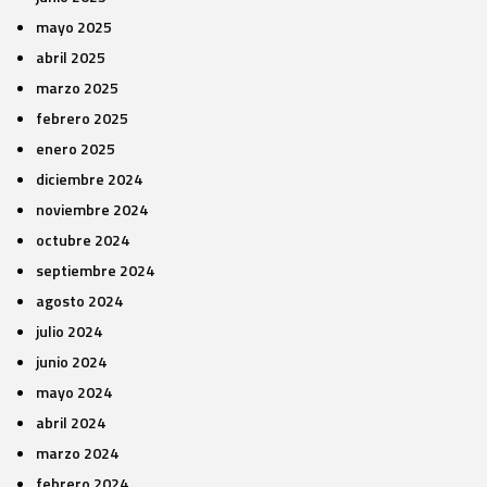
mayo 2025
abril 2025
marzo 2025
febrero 2025
enero 2025
diciembre 2024
noviembre 2024
octubre 2024
septiembre 2024
agosto 2024
julio 2024
junio 2024
mayo 2024
abril 2024
marzo 2024
febrero 2024