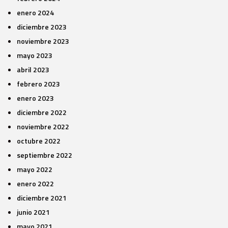
enero 2024
diciembre 2023
noviembre 2023
mayo 2023
abril 2023
febrero 2023
enero 2023
diciembre 2022
noviembre 2022
octubre 2022
septiembre 2022
mayo 2022
enero 2022
diciembre 2021
junio 2021
mayo 2021