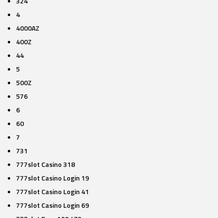
324
4
4000AZ
400Z
44
5
500Z
576
6
60
7
731
777slot Casino 318
777slot Casino Login 19
777slot Casino Login 41
777slot Casino Login 69