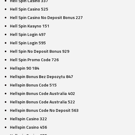
Hell Spin Casino 337
Hell Spin Casino 525
Hell Spin Casino No Deposit Bonus 227
Hell Spin Kasyno 151
Hell Spin Login 497
Hell Spin Login 595
Hell Spin No Deposit Bonus 929
Hell Spin Promo Code 726
Hellspin 90 184
Hellspin Bonus Bez Depozytu 847
Hellspin Bonus Code 515
Hellspin Bonus Code Australia 402
Hellspin Bonus Code Australia 522
Hellspin Bonus Code No Deposit 563
Hellspin Casino 322
Hellspin Casino 456