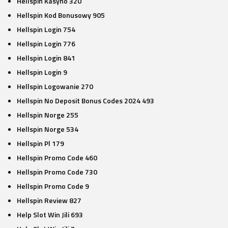
Hellspin Kasyno 320
Hellspin Kod Bonusowy 905
Hellspin Login 754
Hellspin Login 776
Hellspin Login 841
Hellspin Login 9
Hellspin Logowanie 270
Hellspin No Deposit Bonus Codes 2024 493
Hellspin Norge 255
Hellspin Norge 534
Hellspin Pl 179
Hellspin Promo Code 460
Hellspin Promo Code 730
Hellspin Promo Code 9
Hellspin Review 827
Help Slot Win Jili 693