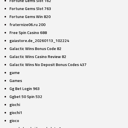
Fortune Gems Slot 162
Fortune Gems Slot 763
Fortune Gems Win 820
fraternize06.ru 200
Free Spin Casino 688
gaiastore.de_20260113_102224
Galactic Wins Bonus Code 82
Galactic Wins Casino Review 82
Galactic Wins No Deposit Bonus Codes 437
game
Games
Gg Bet Login 963
Ggbet 50 Spin 532
giochi
giochi1
gioco