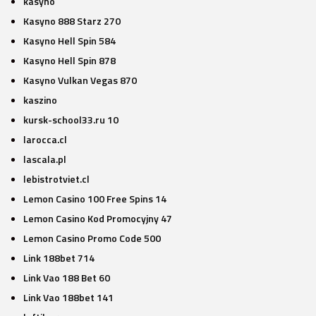
kasyno
Kasyno 888 Starz 270
Kasyno Hell Spin 584
Kasyno Hell Spin 878
Kasyno Vulkan Vegas 870
kaszino
kursk-school33.ru 10
larocca.cl
lascala.pl
lebistrotviet.cl
Lemon Casino 100 Free Spins 14
Lemon Casino Kod Promocyjny 47
Lemon Casino Promo Code 500
Link 188bet 714
Link Vao 188 Bet 60
Link Vao 188bet 141