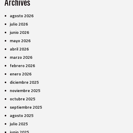
Archives
agosto 2026
julio 2026
junio 2026
mayo 2026
abril 2026
marzo 2026
febrero 2026
enero 2026
diciembre 2025
noviembre 2025
octubre 2025
septiembre 2025
agosto 2025
julio 2025
junio 2025