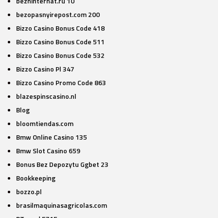
bezhinternat.ru 10
bezopasnyirepost.com 200
Bizzo Casino Bonus Code 418
Bizzo Casino Bonus Code 511
Bizzo Casino Bonus Code 532
Bizzo Casino Pl 347
Bizzo Casino Promo Code 863
blazespinscasino.nl
Blog
bloomtiendas.com
Bmw Online Casino 135
Bmw Slot Casino 659
Bonus Bez Depozytu Ggbet 23
Bookkeeping
bozzo.pl
brasilmaquinasagricolas.com