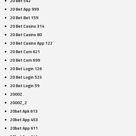
20 Bet 542
20 Bet App 999
20 Bet Bet 159
20 Bet Casino 314
20 Bet Casino 80
20 Bet Casino App 122
20 Bet Com 621
20 Bet Com 699
20 Bet Login 126
20 Bet Login 523
20 Bet Login 59
2000Z
2000Z_2
20bet Apk 613
20bet App 453
20bet App 611