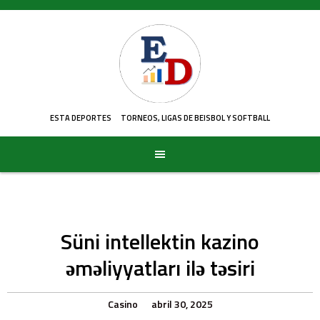
Skip
to
content
ESTA DEPORTES
TORNEOS, LIGAS DE BEISBOL Y SOFTBALL
Süni intellektin kazino
əməliyyatları ilə təsiri
Casino
abril 30, 2025