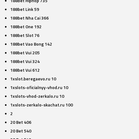
188bet Hiphop 735
188bet Link 59
188bet Nha Cai 366
188bet One 192
188bet Slot 76
188bet Vao Bong 142
188bet Vui 205
188bet Vui 324
188bet Vui 612
1xslot.beregaevo.ru 10
1xslots-oficialnyy-vhod.ru 10
1xslots-vhod-zerkalo.ru 10
1xslots-zerkalo-skachat.ru 100
2
20 Bet 406
20 Bet 540