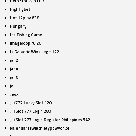
Help Slot Win Jili 7
Highflybet
Hot 12play 638
Hungary
Ice Fishing Game
imageloop.ru 20
Is Galactic Wins Legit 122
jan2
jan4
jan6
jeu
Jeux
Jili 777 Lucky Slot 120
Jili Slot 777 Login 280
Jili Slot 777 Login Register Philippines 542
kalendarzswiatnietypowych.pl