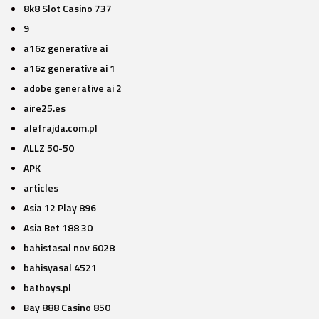
8k8 Slot Casino 737
9
a16z generative ai
a16z generative ai 1
adobe generative ai 2
aire25.es
alefrajda.com.pl
ALLZ 50-50
APK
articles
Asia 12 Play 896
Asia Bet 188 30
bahistasal nov 6028
bahisyasal 4521
batboys.pl
Bay 888 Casino 850