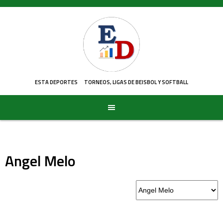
Skip
to
content
ESTA DEPORTES
TORNEOS, LIGAS DE BEISBOL Y SOFTBALL
Angel Melo