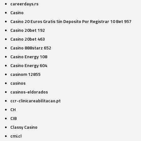
careerdays.rs
Casino
Casino 20 Euros Gratis Sin Deposito Por Registrar 10 Bet 957
Casino 20bet 192
Casino 20bet 463
Casino 888starz 652
Casino Energy 108
Casino Energy 604
casinom 12855
casinos
casinos-eldorados
ccr-clinicareabilitacao.pt
CH
CIB
Classy Casino
cmi.cl