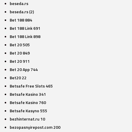
beseda.rs
beseda.rs (2)
Bet 188 884
Bet 188 Link 691
Bet 188 Link 898
Bet 20 505
Bet 20 849
Bet 20 911
Bet 20 App 744
Bet20 22
Betsafe Free Slots 465
Betsafe Kasino 341
Betsafe Kasino 760
Betsafe Kasyno 555
bezhinternat.ru 10
bezopasnyirepost.com 200