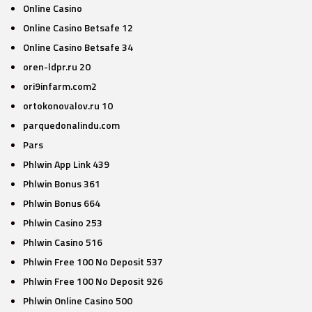
Online Casino
Online Casino Betsafe 12
Online Casino Betsafe 34
oren-ldpr.ru 20
ori9infarm.com2
ortokonovalov.ru 10
parquedonalindu.com
Pars
Phlwin App Link 439
Phlwin Bonus 361
Phlwin Bonus 664
Phlwin Casino 253
Phlwin Casino 516
Phlwin Free 100 No Deposit 537
Phlwin Free 100 No Deposit 926
Phlwin Online Casino 500