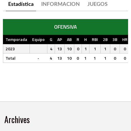
Estadística
INFORMACION
JUEGOS
OFENSIVA
Temporada
Equipo
G
AP
AB
R
H
RBI
2B
3B
HR
2023
4
13
10
0
1
1
1
0
0
Total
-
4
13
10
0
1
1
1
0
0
Archives