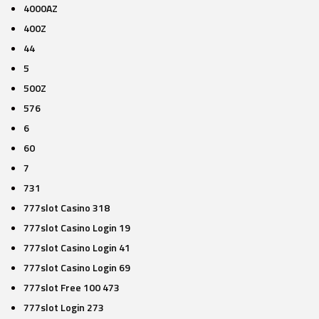
4000AZ
400Z
44
5
500Z
576
6
60
7
731
777slot Casino 318
777slot Casino Login 19
777slot Casino Login 41
777slot Casino Login 69
777slot Free 100 473
777slot Login 273