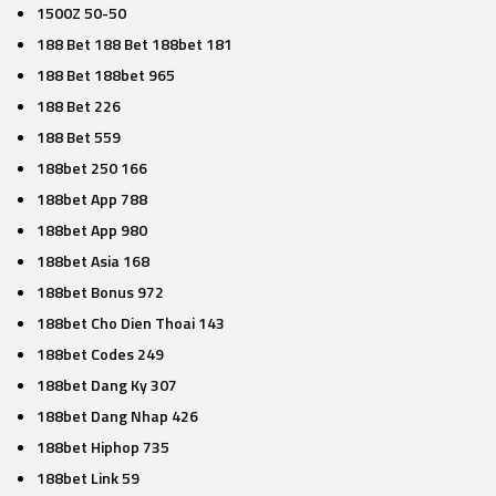
1500Z 50-50
188 Bet 188 Bet 188bet 181
188 Bet 188bet 965
188 Bet 226
188 Bet 559
188bet 250 166
188bet App 788
188bet App 980
188bet Asia 168
188bet Bonus 972
188bet Cho Dien Thoai 143
188bet Codes 249
188bet Dang Ky 307
188bet Dang Nhap 426
188bet Hiphop 735
188bet Link 59