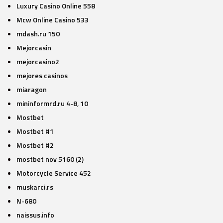
Luxury Casino Online 558
Mcw Online Casino 533
mdash.ru 150
Mejorcasin
mejorcasino2
mejores casinos
miaragon
mininformrd.ru 4-8, 10
Mostbet
Mostbet #1
Mostbet #2
mostbet nov 5160 (2)
Motorcycle Service 452
muskarci.rs
N-680
naissus.info