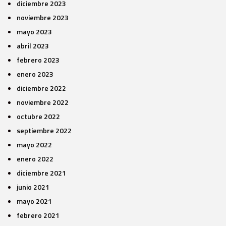
diciembre 2023
noviembre 2023
mayo 2023
abril 2023
febrero 2023
enero 2023
diciembre 2022
noviembre 2022
octubre 2022
septiembre 2022
mayo 2022
enero 2022
diciembre 2021
junio 2021
mayo 2021
febrero 2021