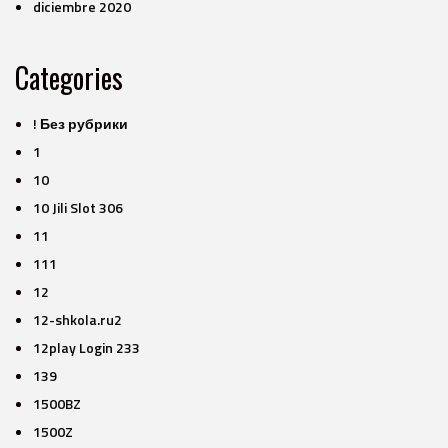
diciembre 2020
Categories
! Без рубрики
1
10
10 Jili Slot 306
11
111
12
12-shkola.ru2
12play Login 233
139
1500BZ
1500Z