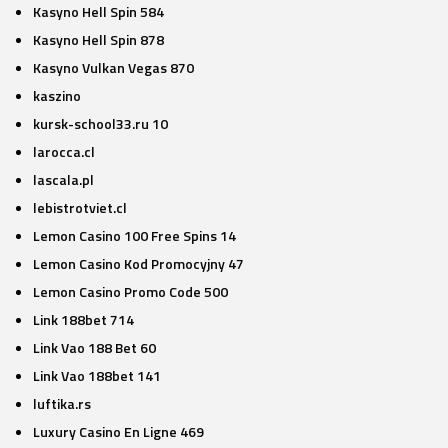
Kasyno Hell Spin 584
Kasyno Hell Spin 878
Kasyno Vulkan Vegas 870
kaszino
kursk-school33.ru 10
larocca.cl
lascala.pl
lebistrotviet.cl
Lemon Casino 100 Free Spins 14
Lemon Casino Kod Promocyjny 47
Lemon Casino Promo Code 500
Link 188bet 714
Link Vao 188 Bet 60
Link Vao 188bet 141
luftika.rs
Luxury Casino En Ligne 469