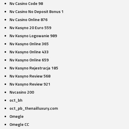
Nv Casino Code 98
Nv Casino No Deposit Bonus 1
Nv Casino Online 876
Nv Kasyno 20 Euro 559
Nv Kasyno Logowanie 989
Nv Kasyno Online 365
Nv Kasyno Online 433
Nv Kasyno Online 659
Nv Kasyno Rejestracja 185
Nv Kasyno Review 568
Nv Kasyno Review 921
Nvcasino 200
oct_bh
oct_pb_thenailluxury.com
Omegle
Omegle CC