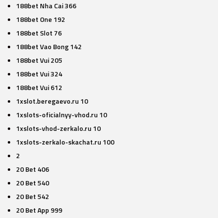
188bet Nha Cai 366
188bet One 192
188bet Slot 76
188bet Vao Bong 142
188bet Vui 205
188bet Vui 324
188bet Vui 612
1xslot.beregaevo.ru 10
1xslots-oficialnyy-vhod.ru 10
1xslots-vhod-zerkalo.ru 10
1xslots-zerkalo-skachat.ru 100
2
20 Bet 406
20 Bet 540
20 Bet 542
20 Bet App 999