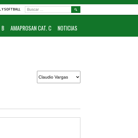
BUSCAR:
L Y SOFTBALL
 B
AMAPROSAN CAT. C
NOTICIAS