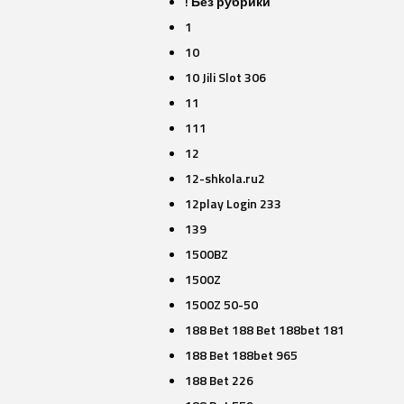
! Без рубрики
1
10
10 Jili Slot 306
11
111
12
12-shkola.ru2
12play Login 233
139
1500BZ
1500Z
1500Z 50-50
188 Bet 188 Bet 188bet 181
188 Bet 188bet 965
188 Bet 226