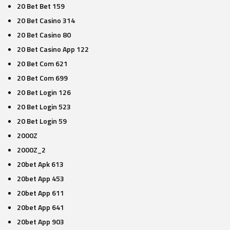
20 Bet Bet 159
20 Bet Casino 314
20 Bet Casino 80
20 Bet Casino App 122
20 Bet Com 621
20 Bet Com 699
20 Bet Login 126
20 Bet Login 523
20 Bet Login 59
2000Z
2000Z_2
20bet Apk 613
20bet App 453
20bet App 611
20bet App 641
20bet App 903