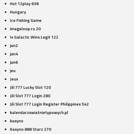
Hot 12play 638
Hungary
Ice Fishing Game
imageloop.ru 20
Is Galactic Wins Legit 122
jan2
jan4
jan6
jeu
Jeux
Jili 777 Lucky Slot 120
Jili Slot 777 Login 280
Jili Slot 777 Login Register Philippines 542
kalendarzswiatnietypowych.pl
kasyno
Kasyno 888 Starz 270