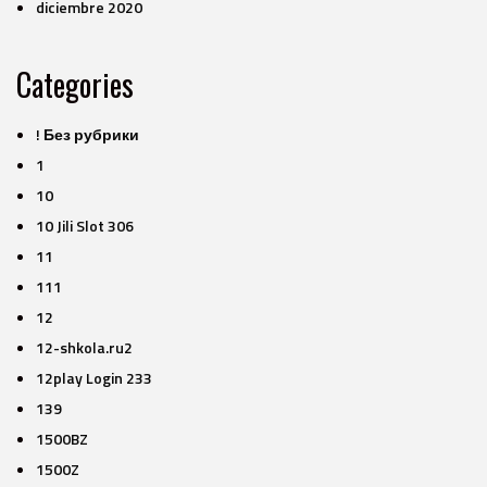
diciembre 2020
Categories
! Без рубрики
1
10
10 Jili Slot 306
11
111
12
12-shkola.ru2
12play Login 233
139
1500BZ
1500Z