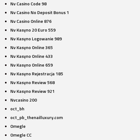
Nv Casino Code 98
Nv Casino No Deposit Bonus 1
Nv Casino Online 876
Nv Kasyno 20 Euro 559
Nv Kasyno Logowanie 989
Nv Kasyno Online 365
Nv Kasyno Online 433
Nv Kasyno Online 659
Nv Kasyno Rejestracja 185
Nv Kasyno Review 568
Nv Kasyno Review 921
Nvcasino 200
oct_bh
oct_pb_thenailluxury.com
Omegle
Omegle CC