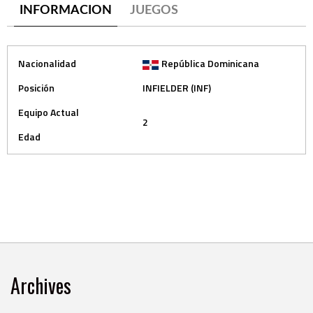
INFORMACION
JUEGOS
Nacionalidad
República Dominicana
Posición
INFIELDER (INF)
Equipo Actual
2
Edad
Archives