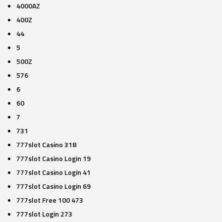
4000AZ
400Z
44
5
500Z
576
6
60
7
731
777slot Casino 318
777slot Casino Login 19
777slot Casino Login 41
777slot Casino Login 69
777slot Free 100 473
777slot Login 273