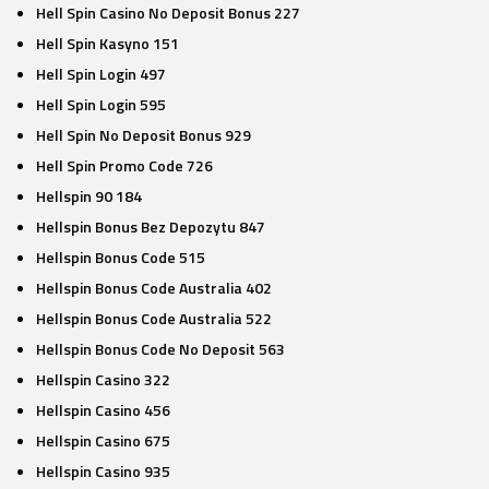
Hell Spin Casino No Deposit Bonus 227
Hell Spin Kasyno 151
Hell Spin Login 497
Hell Spin Login 595
Hell Spin No Deposit Bonus 929
Hell Spin Promo Code 726
Hellspin 90 184
Hellspin Bonus Bez Depozytu 847
Hellspin Bonus Code 515
Hellspin Bonus Code Australia 402
Hellspin Bonus Code Australia 522
Hellspin Bonus Code No Deposit 563
Hellspin Casino 322
Hellspin Casino 456
Hellspin Casino 675
Hellspin Casino 935