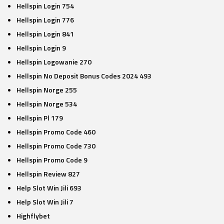
Hellspin Login 754
Hellspin Login 776
Hellspin Login 841
Hellspin Login 9
Hellspin Logowanie 270
Hellspin No Deposit Bonus Codes 2024 493
Hellspin Norge 255
Hellspin Norge 534
Hellspin Pl 179
Hellspin Promo Code 460
Hellspin Promo Code 730
Hellspin Promo Code 9
Hellspin Review 827
Help Slot Win Jili 693
Help Slot Win Jili 7
Highflybet