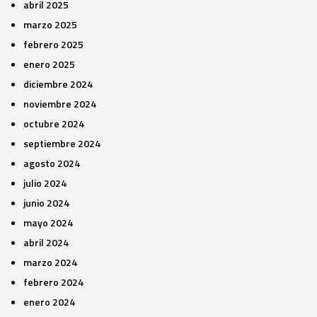
abril 2025
marzo 2025
febrero 2025
enero 2025
diciembre 2024
noviembre 2024
octubre 2024
septiembre 2024
agosto 2024
julio 2024
junio 2024
mayo 2024
abril 2024
marzo 2024
febrero 2024
enero 2024