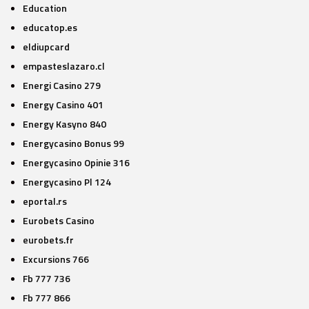
Education
educatop.es
eldiupcard
empasteslazaro.cl
Energi Casino 279
Energy Casino 401
Energy Kasyno 840
Energycasino Bonus 99
Energycasino Opinie 316
Energycasino Pl 124
eportal.rs
Eurobets Casino
eurobets.fr
Excursions 766
Fb 777 736
Fb 777 866