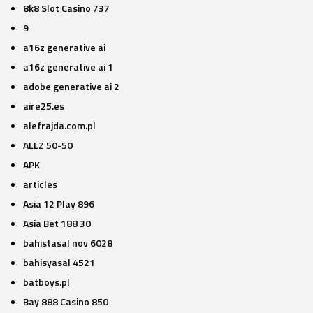
8k8 Slot Casino 737
9
a16z generative ai
a16z generative ai 1
adobe generative ai 2
aire25.es
alefrajda.com.pl
ALLZ 50-50
APK
articles
Asia 12 Play 896
Asia Bet 188 30
bahistasal nov 6028
bahisyasal 4521
batboys.pl
Bay 888 Casino 850