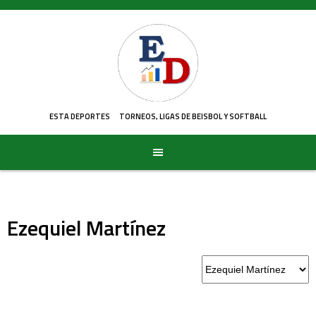
Skip
to
content
ESTA DEPORTES
TORNEOS, LIGAS DE BEISBOL Y SOFTBALL
Ezequiel Martínez