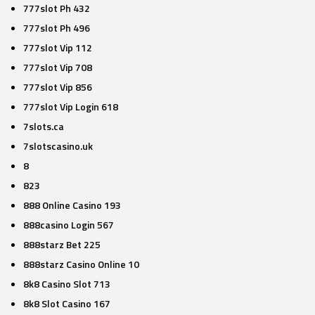
777slot Ph 432
777slot Ph 496
777slot Vip 112
777slot Vip 708
777slot Vip 856
777slot Vip Login 618
7slots.ca
7slotscasino.uk
8
823
888 Online Casino 193
888casino Login 567
888starz Bet 225
888starz Casino Online 10
8k8 Casino Slot 713
8k8 Slot Casino 167