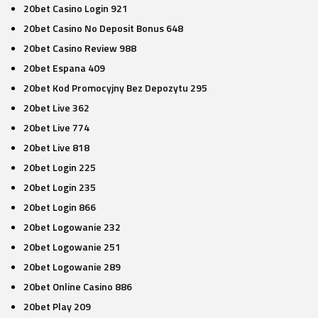
20bet Casino Login 921
20bet Casino No Deposit Bonus 648
20bet Casino Review 988
20bet Espana 409
20bet Kod Promocyjny Bez Depozytu 295
20bet Live 362
20bet Live 774
20bet Live 818
20bet Login 225
20bet Login 235
20bet Login 866
20bet Logowanie 232
20bet Logowanie 251
20bet Logowanie 289
20bet Online Casino 886
20bet Play 209