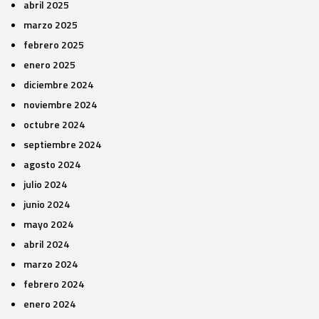
abril 2025
marzo 2025
febrero 2025
enero 2025
diciembre 2024
noviembre 2024
octubre 2024
septiembre 2024
agosto 2024
julio 2024
junio 2024
mayo 2024
abril 2024
marzo 2024
febrero 2024
enero 2024