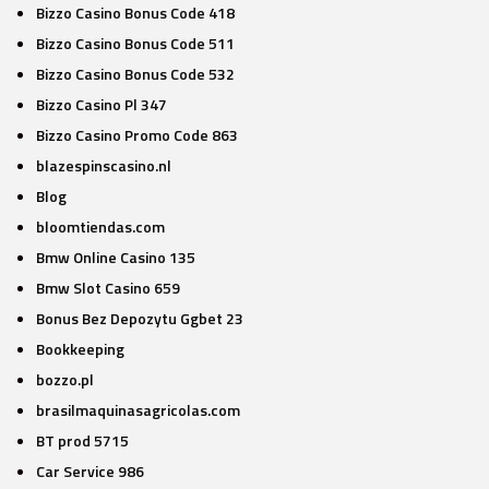
Bizzo Casino Bonus Code 418
Bizzo Casino Bonus Code 511
Bizzo Casino Bonus Code 532
Bizzo Casino Pl 347
Bizzo Casino Promo Code 863
blazespinscasino.nl
Blog
bloomtiendas.com
Bmw Online Casino 135
Bmw Slot Casino 659
Bonus Bez Depozytu Ggbet 23
Bookkeeping
bozzo.pl
brasilmaquinasagricolas.com
BT prod 5715
Car Service 986