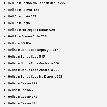
Hell Spin Casino No Deposit Bonus 227
Hell Spin Kasyno 151
Hell Spin Login 497
Hell Spin Login 595
Hell Spin No Deposit Bonus 929
Hell Spin Promo Code 726
Hellspin 90 184
Hellspin Bonus Bez Depozytu 847
Hellspin Bonus Code 515
Hellspin Bonus Code Australia 402
Hellspin Bonus Code Australia 522
Hellspin Bonus Code No Deposit 563
Hellspin Casino 322
Hellspin Casino 456
Hellspin Casino 675
Hellspin Casino 935