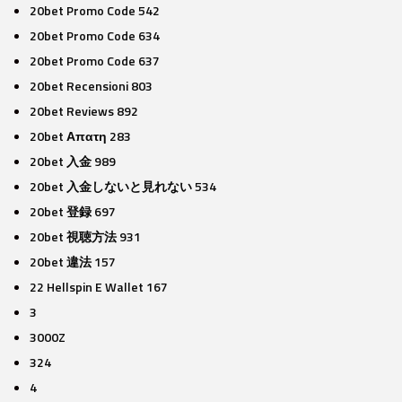
20bet Promo Code 542
20bet Promo Code 634
20bet Promo Code 637
20bet Recensioni 803
20bet Reviews 892
20bet Απατη 283
20bet 入金 989
20bet 入金しないと見れない 534
20bet 登録 697
20bet 視聴方法 931
20bet 違法 157
22 Hellspin E Wallet 167
3
3000Z
324
4