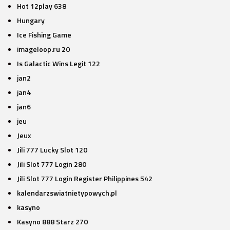
Hot 12play 638
Hungary
Ice Fishing Game
imageloop.ru 20
Is Galactic Wins Legit 122
jan2
jan4
jan6
jeu
Jeux
Jili 777 Lucky Slot 120
Jili Slot 777 Login 280
Jili Slot 777 Login Register Philippines 542
kalendarzswiatnietypowych.pl
kasyno
Kasyno 888 Starz 270