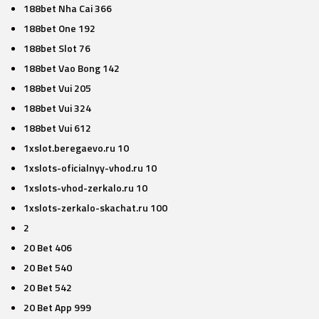
188bet Nha Cai 366
188bet One 192
188bet Slot 76
188bet Vao Bong 142
188bet Vui 205
188bet Vui 324
188bet Vui 612
1xslot.beregaevo.ru 10
1xslots-oficialnyy-vhod.ru 10
1xslots-vhod-zerkalo.ru 10
1xslots-zerkalo-skachat.ru 100
2
20 Bet 406
20 Bet 540
20 Bet 542
20 Bet App 999