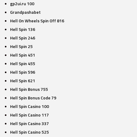
gp2ui.ru 100
Grandpashabet
Hell On Wheels Spin Off 816
Hell Spin 136
Hell Spin 246
Hell Spin 25
Hell Spin 451
Hell Spin 455
Hell Spin 596
Hell Spin 621
Hell Spin Bonus 755
Hell Spin Bonus Code 79
Hell Spin Casino 100
Hell Spin Casino 117
Hell Spin Casino 337
Hell Spin Casino 525