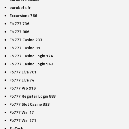
eurobets.fr
Excursions 766
Fb 777 736
Fb 777 866
Fb 777 Casino 233
Fb 777 Casino 99
Fb 777 Casino Login 174
Fb 777 Casino Login 943
Fb777 Live 701
Fb777 Live 74
Fb777 Pro 919
Fb777 Register Login 883
Fb777 Slot Casino 333
Fb777 Win 17
Fb777 Win 271
FinTech