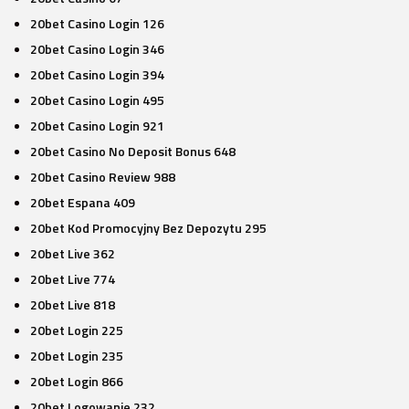
20bet Casino Login 126
20bet Casino Login 346
20bet Casino Login 394
20bet Casino Login 495
20bet Casino Login 921
20bet Casino No Deposit Bonus 648
20bet Casino Review 988
20bet Espana 409
20bet Kod Promocyjny Bez Depozytu 295
20bet Live 362
20bet Live 774
20bet Live 818
20bet Login 225
20bet Login 235
20bet Login 866
20bet Logowanie 232