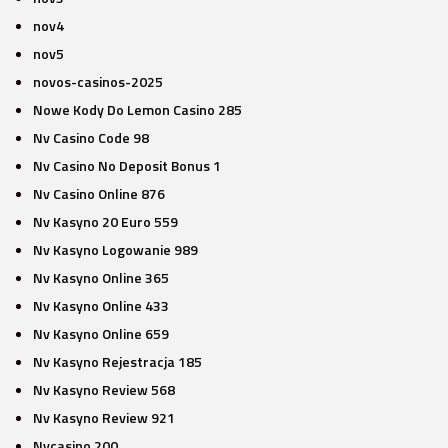
nov4
nov5
novos-casinos-2025
Nowe Kody Do Lemon Casino 285
Nv Casino Code 98
Nv Casino No Deposit Bonus 1
Nv Casino Online 876
Nv Kasyno 20 Euro 559
Nv Kasyno Logowanie 989
Nv Kasyno Online 365
Nv Kasyno Online 433
Nv Kasyno Online 659
Nv Kasyno Rejestracja 185
Nv Kasyno Review 568
Nv Kasyno Review 921
Nvcasino 200