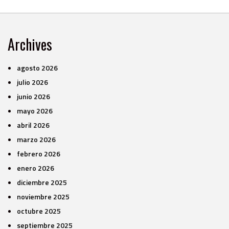
Archives
agosto 2026
julio 2026
junio 2026
mayo 2026
abril 2026
marzo 2026
febrero 2026
enero 2026
diciembre 2025
noviembre 2025
octubre 2025
septiembre 2025