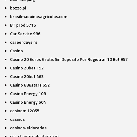
bozzo.pl
brasilmaquinasagricolas.com
BT prod 5715
Car Service 986
careerdays.rs
Casino
Casino 20 Euros Gratis Sin Deposito Por Registrar 10 Bet 957
Casino 20bet 192
Casino 20bet 463
Casino 888starz 652
Casino Energy 108
Casino Energy 604
casinom 12855
casinos
casinos-eldorados
ccr-clinicareabilitacao.pt