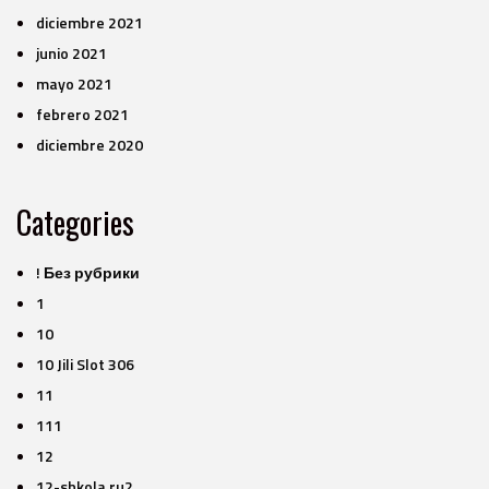
diciembre 2021
junio 2021
mayo 2021
febrero 2021
diciembre 2020
Categories
! Без рубрики
1
10
10 Jili Slot 306
11
111
12
12-shkola.ru2