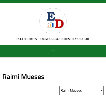
Skip
to
content
ESTA DEPORTES
TORNEOS, LIGAS DE BEISBOL Y SOFTBALL
Raimi Mueses