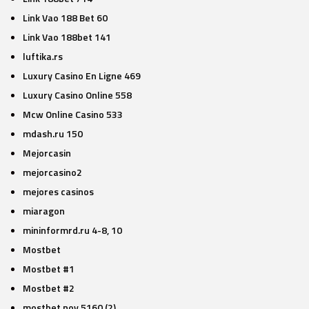
Link Vao 188 Bet 60
Link Vao 188bet 141
luftika.rs
Luxury Casino En Ligne 469
Luxury Casino Online 558
Mcw Online Casino 533
mdash.ru 150
Mejorcasin
mejorcasino2
mejores casinos
miaragon
mininformrd.ru 4-8, 10
Mostbet
Mostbet #1
Mostbet #2
mostbet nov 5160 (2)