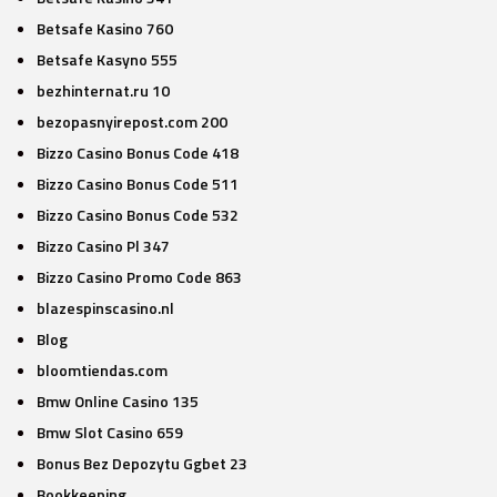
Betsafe Kasino 760
Betsafe Kasyno 555
bezhinternat.ru 10
bezopasnyirepost.com 200
Bizzo Casino Bonus Code 418
Bizzo Casino Bonus Code 511
Bizzo Casino Bonus Code 532
Bizzo Casino Pl 347
Bizzo Casino Promo Code 863
blazespinscasino.nl
Blog
bloomtiendas.com
Bmw Online Casino 135
Bmw Slot Casino 659
Bonus Bez Depozytu Ggbet 23
Bookkeeping