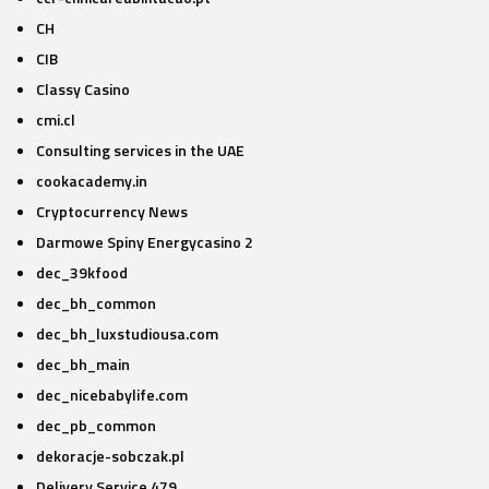
CH
CIB
Classy Casino
cmi.cl
Consulting services in the UAE
cookacademy.in
Cryptocurrency News
Darmowe Spiny Energycasino 2
dec_39kfood
dec_bh_common
dec_bh_luxstudiousa.com
dec_bh_main
dec_nicebabylife.com
dec_pb_common
dekoracje-sobczak.pl
Delivery Service 479