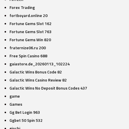
Forex Trading
fortboyard.online 20
Fortune Gems Slot 162
Fortune Gems Slot 763
Fortune Gems Win 820
fraternize06.ru 200
Free Spin Casino 688
gaiastore.de_20260113_102224
Galactic Wins Bonus Code 82
Galactic Wins Casino Review 82
Galactic Wins No Deposit Bonus Codes 437
game
Games
Gg Bet Login 963
Ggbet 50 Spin 532
giochi