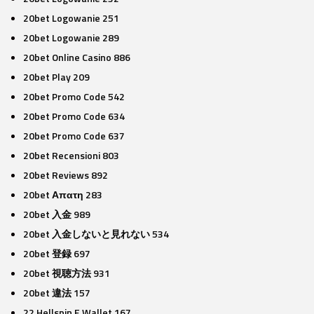
20bet Logowanie 251
20bet Logowanie 289
20bet Online Casino 886
20bet Play 209
20bet Promo Code 542
20bet Promo Code 634
20bet Promo Code 637
20bet Recensioni 803
20bet Reviews 892
20bet Απατη 283
20bet 入金 989
20bet 入金しないと見れない 534
20bet 登録 697
20bet 視聴方法 931
20bet 違法 157
22 Hellspin E Wallet 167