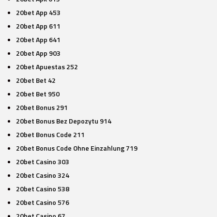
20bet App 453
20bet App 611
20bet App 641
20bet App 903
20bet Apuestas 252
20bet Bet 42
20bet Bet 950
20bet Bonus 291
20bet Bonus Bez Depozytu 914
20bet Bonus Code 211
20bet Bonus Code Ohne Einzahlung 719
20bet Casino 303
20bet Casino 324
20bet Casino 538
20bet Casino 576
20bet Casino 67