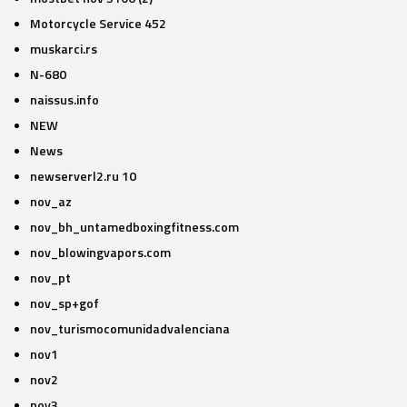
Motorcycle Service 452
muskarci.rs
N-680
naissus.info
NEW
News
newserverl2.ru 10
nov_az
nov_bh_untamedboxingfitness.com
nov_blowingvapors.com
nov_pt
nov_sp+gof
nov_turismocomunidadvalenciana
nov1
nov2
nov3