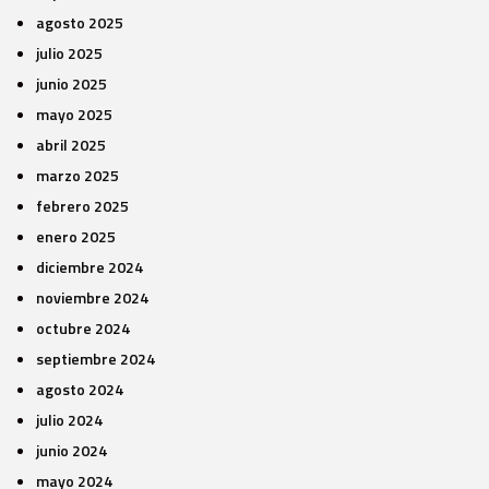
agosto 2025
julio 2025
junio 2025
mayo 2025
abril 2025
marzo 2025
febrero 2025
enero 2025
diciembre 2024
noviembre 2024
octubre 2024
septiembre 2024
agosto 2024
julio 2024
junio 2024
mayo 2024