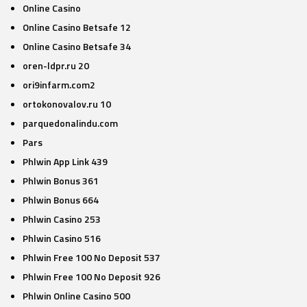
Online Casino
Online Casino Betsafe 12
Online Casino Betsafe 34
oren-ldpr.ru 20
ori9infarm.com2
ortokonovalov.ru 10
parquedonalindu.com
Pars
Phlwin App Link 439
Phlwin Bonus 361
Phlwin Bonus 664
Phlwin Casino 253
Phlwin Casino 516
Phlwin Free 100 No Deposit 537
Phlwin Free 100 No Deposit 926
Phlwin Online Casino 500