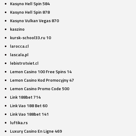
Kasyno Hell Spin 584
Kasyno Hell Spin 878
Kasyno Vulkan Vegas 870
kaszino
kursk-school33.ru 10
larocca.cl
lascala.pl
lebistrotviet.cl
Lemon Casino 100 Free Spins 14
Lemon Casino Kod Promocyjny 47
Lemon Casino Promo Code 500
Link 188bet 714
Link Vao 188 Bet 60
Link Vao 188bet 141
luftika.rs
Luxury Casino En Ligne 469