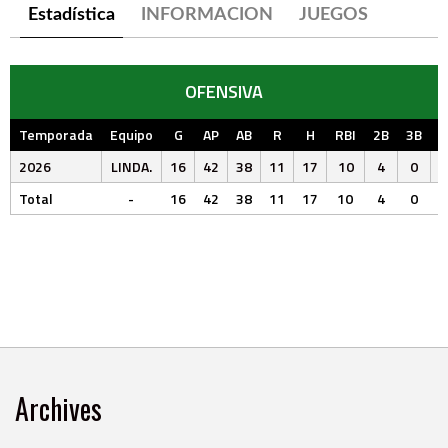
Estadística
INFORMACION
JUEGOS
OFENSIVA
Temporada
Equipo
G
AP
AB
R
H
RBI
2B
3B
H
2026
LINDA.
16
42
38
11
17
10
4
0
Total
-
16
42
38
11
17
10
4
0
Archives