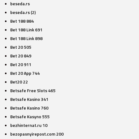
beseda.rs
beseda.rs (2)
Bet 188 884
Bet 188 Link 691
Bet 188 Link 898
Bet 20 505
Bet 20 849
Bet 20 911
Bet 20 App 744
Bet20 22
Betsafe Free Slots 465
Betsafe Kasino 341
Betsafe Kasino 760
Betsafe Kasyno 555
bezhinternat.ru 10
bezopasnyirepost.com 200