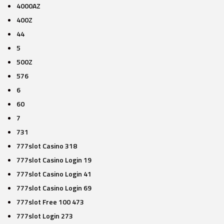
4000AZ
400Z
44
5
500Z
576
6
60
7
731
777slot Casino 318
777slot Casino Login 19
777slot Casino Login 41
777slot Casino Login 69
777slot Free 100 473
777slot Login 273