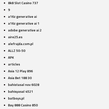
8k8 Slot Casino 737
9
a16z generative ai
a16z generative ai 1
adobe generative ai 2
aire25.es
alefrajda.com.pl
ALLZ 50-50
APK
articles
Asia 12 Play 896
Asia Bet 188 30
bahistasal nov 6028
bahisyasal 4521
batboys.pl
Bay 888 Casino 850