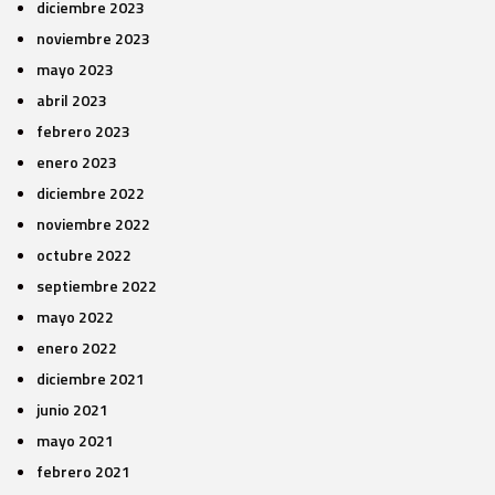
diciembre 2023
noviembre 2023
mayo 2023
abril 2023
febrero 2023
enero 2023
diciembre 2022
noviembre 2022
octubre 2022
septiembre 2022
mayo 2022
enero 2022
diciembre 2021
junio 2021
mayo 2021
febrero 2021