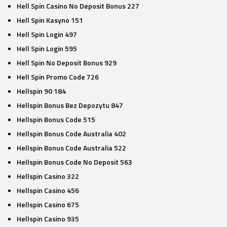
Hell Spin Casino No Deposit Bonus 227
Hell Spin Kasyno 151
Hell Spin Login 497
Hell Spin Login 595
Hell Spin No Deposit Bonus 929
Hell Spin Promo Code 726
Hellspin 90 184
Hellspin Bonus Bez Depozytu 847
Hellspin Bonus Code 515
Hellspin Bonus Code Australia 402
Hellspin Bonus Code Australia 522
Hellspin Bonus Code No Deposit 563
Hellspin Casino 322
Hellspin Casino 456
Hellspin Casino 675
Hellspin Casino 935