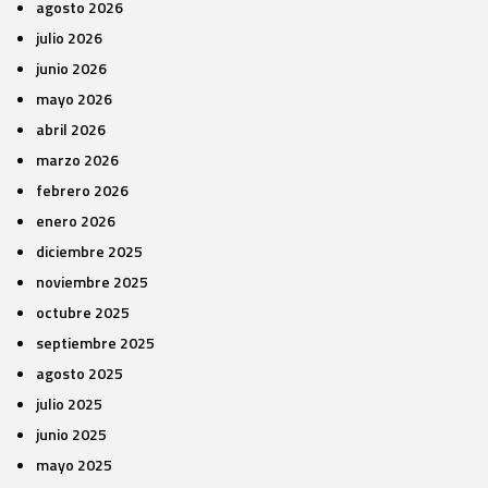
agosto 2026
julio 2026
junio 2026
mayo 2026
abril 2026
marzo 2026
febrero 2026
enero 2026
diciembre 2025
noviembre 2025
octubre 2025
septiembre 2025
agosto 2025
julio 2025
junio 2025
mayo 2025