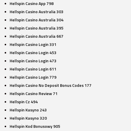
Hellspin Casino App 798
Hellspin Casino Australia 303
Hellspin Casino Australia 304
Hellspin Casino Australia 395
Hellspin Casino Australia 667
Hellspin Casino Login 331
Hellspin Casino Login 453
Hellspin Casino Login 473
Hellspin Casino Login 611
Hellspin Casino Login 779
Hellspin Casino No Deposit Bonus Codes 177
Hellspin Casino Review 71
Hellspin Cz 494
Hellspin Kasyno 243
Hellspin Kasyno 320
Hellspin Kod Bonusowy 905