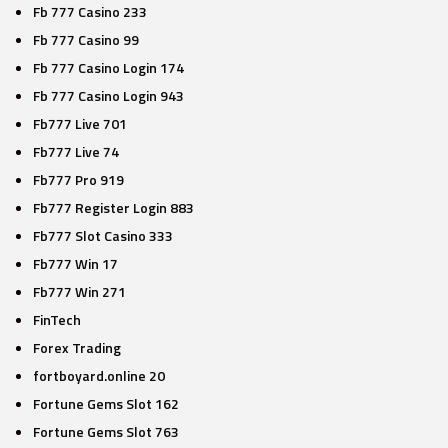
Fb 777 Casino 233
Fb 777 Casino 99
Fb 777 Casino Login 174
Fb 777 Casino Login 943
Fb777 Live 701
Fb777 Live 74
Fb777 Pro 919
Fb777 Register Login 883
Fb777 Slot Casino 333
Fb777 Win 17
Fb777 Win 271
FinTech
Forex Trading
fortboyard.online 20
Fortune Gems Slot 162
Fortune Gems Slot 763