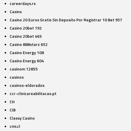
careerdays.rs
Casino
Casino 20 Euros Gratis Sin Deposito Por Registrar 10 Bet 957
Casino 20bet 192
Casino 20bet 463
Casino 888starz 652
Casino Energy 108
Casino Energy 604
casinom 12855
casinos
casinos-eldorados
ccr-clinicareabilitacao.pt
CH
CIB
Classy Casino
cmi.cl