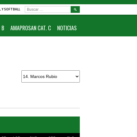
BUSCAR:
L Y SOFTBALL
 B
AMAPROSAN CAT. C
NOTICIAS