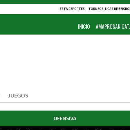
ESTA DEPORTES
TORNEOS, LIGAS DE BEISBO
INICIO
AMAPROSAN CAT.
N
JUEGOS
OFENSIVA