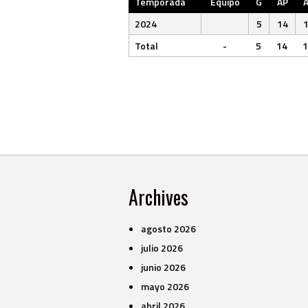
Temporada
Equipo
G
AP
2024
5
14
Total
-
5
14
1
Archives
agosto 2026
julio 2026
junio 2026
mayo 2026
abril 2026