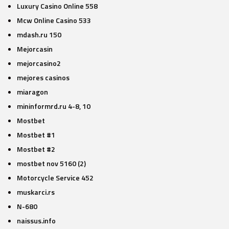
Luxury Casino Online 558
Mcw Online Casino 533
mdash.ru 150
Mejorcasin
mejorcasino2
mejores casinos
miaragon
mininformrd.ru 4-8, 10
Mostbet
Mostbet #1
Mostbet #2
mostbet nov 5160 (2)
Motorcycle Service 452
muskarci.rs
N-680
naissus.info