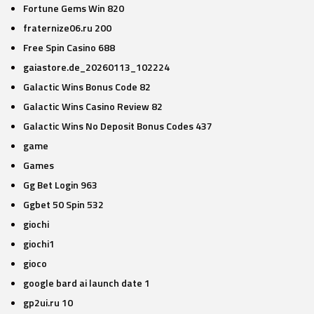
Fortune Gems Win 820
fraternize06.ru 200
Free Spin Casino 688
gaiastore.de_20260113_102224
Galactic Wins Bonus Code 82
Galactic Wins Casino Review 82
Galactic Wins No Deposit Bonus Codes 437
game
Games
Gg Bet Login 963
Ggbet 50 Spin 532
giochi
giochi1
gioco
google bard ai launch date 1
gp2ui.ru 10