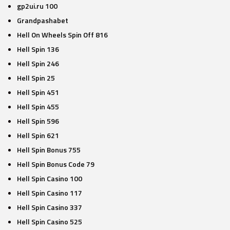
gp2ui.ru 100
Grandpashabet
Hell On Wheels Spin Off 816
Hell Spin 136
Hell Spin 246
Hell Spin 25
Hell Spin 451
Hell Spin 455
Hell Spin 596
Hell Spin 621
Hell Spin Bonus 755
Hell Spin Bonus Code 79
Hell Spin Casino 100
Hell Spin Casino 117
Hell Spin Casino 337
Hell Spin Casino 525