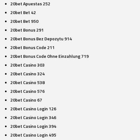
20bet Apuestas 252
20bet Bet 42
20bet Bet 950
20bet Bonus 291
20bet Bonus Bez Depozytu 914
20bet Bonus Code 211
20bet Bonus Code Ohne Einzahlung 719
20bet Casino 303
20bet Casino 324
20bet Casino 538
20bet Casino 576
20bet Casino 67
20bet Casino Login 126
20bet Casino Login 346
20bet Casino Login 394
20bet Casino Login 495