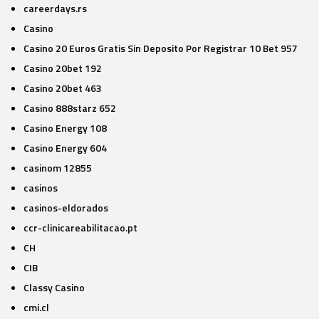
careerdays.rs
Casino
Casino 20 Euros Gratis Sin Deposito Por Registrar 10 Bet 957
Casino 20bet 192
Casino 20bet 463
Casino 888starz 652
Casino Energy 108
Casino Energy 604
casinom 12855
casinos
casinos-eldorados
ccr-clinicareabilitacao.pt
CH
CIB
Classy Casino
cmi.cl