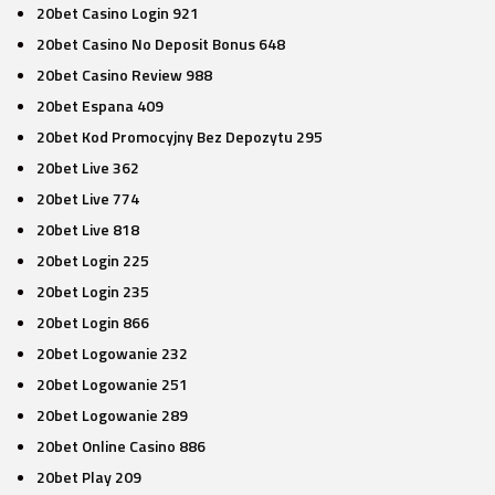
20bet Casino Login 921
20bet Casino No Deposit Bonus 648
20bet Casino Review 988
20bet Espana 409
20bet Kod Promocyjny Bez Depozytu 295
20bet Live 362
20bet Live 774
20bet Live 818
20bet Login 225
20bet Login 235
20bet Login 866
20bet Logowanie 232
20bet Logowanie 251
20bet Logowanie 289
20bet Online Casino 886
20bet Play 209