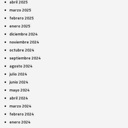
abril 2025
marzo 2025
febrero 2025
enero 2025
diciembre 2024
noviembre 2024
octubre 2024
septiembre 2024
agosto 2024
julio 2024
junio 2024
mayo 2024
abril 2024
marzo 2024
febrero 2024
enero 2024