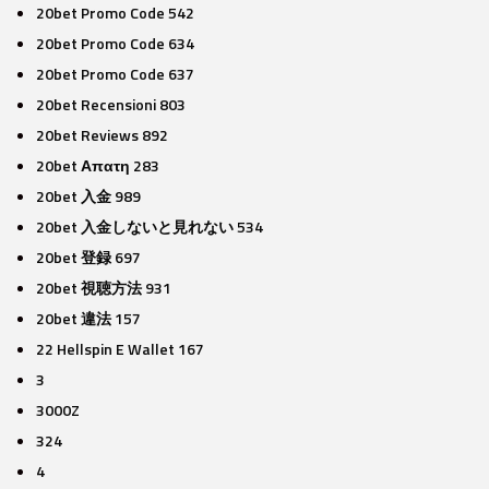
20bet Promo Code 542
20bet Promo Code 634
20bet Promo Code 637
20bet Recensioni 803
20bet Reviews 892
20bet Απατη 283
20bet 入金 989
20bet 入金しないと見れない 534
20bet 登録 697
20bet 視聴方法 931
20bet 違法 157
22 Hellspin E Wallet 167
3
3000Z
324
4