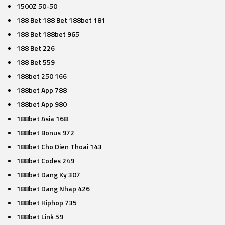
1500Z 50-50
188 Bet 188 Bet 188bet 181
188 Bet 188bet 965
188 Bet 226
188 Bet 559
188bet 250 166
188bet App 788
188bet App 980
188bet Asia 168
188bet Bonus 972
188bet Cho Dien Thoai 143
188bet Codes 249
188bet Dang Ky 307
188bet Dang Nhap 426
188bet Hiphop 735
188bet Link 59